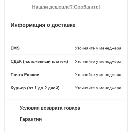
Нашли дешевле? Сообщите!
Информация о доставке
EMS
Уточняйте у менеджера
СДЕК (наложенный платеж)
Уточняйте у менеджера
Почта России
Уточняйте у менеджера
Курьер (от 1 до 2 дней)
Уточняйте у менеджера
Условия возврата товара
Гарантии