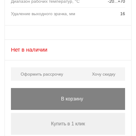
Диапазон рабочих температур, °C
-20...+70
Удаление выходного зрачка, мм
16
Нет в наличии
Оформить рассрочку
Хочу скидку
В корзину
Купить в 1 клик