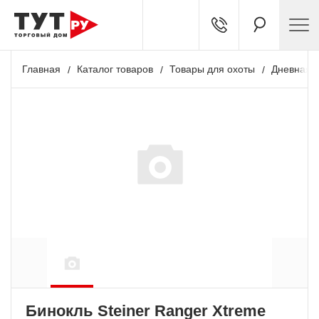
Главная
Каталог товаров
Товары для охоты
Дневная о
Бинокль Steiner Ranger Xtreme