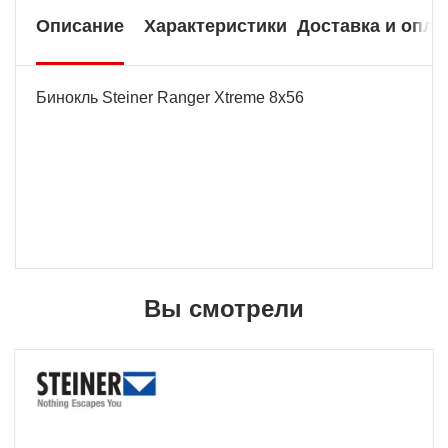
Описание
Характеристики
Доставка и опла
Бинокль Steiner Ranger Xtreme 8x56
Вы смотрели