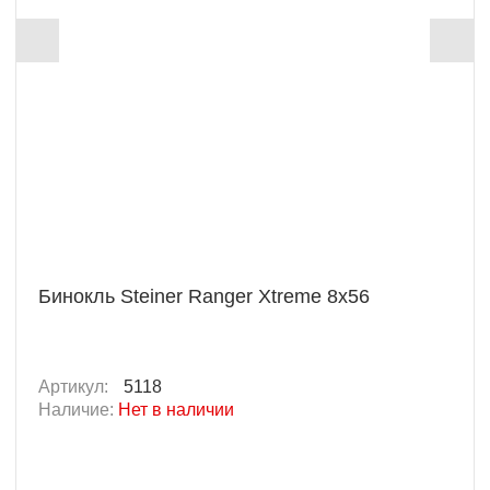
Бинокль Steiner Ranger Xtreme 8x56
Артикул:
5118
Наличие:
Нет в наличии