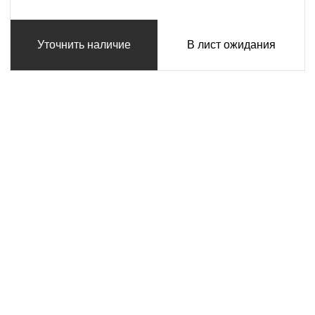
Уточнить наличие
В лист ожидания