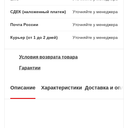
СДЕК (наложенный платеж)
Уточняйте у менеджера
Почта России
Уточняйте у менеджера
Курьер (от 1 до 2 дней)
Уточняйте у менеджера
Условия возврата товара
Гарантии
Описание
Характеристики
Доставка и опла