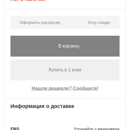
Оформить рассрочку
Хочу скидку
В корзину
Купить в 1 клик
Нашли дешевле? Сообщите!
Информация о доставке
EMS
Уточняйте у менеджера