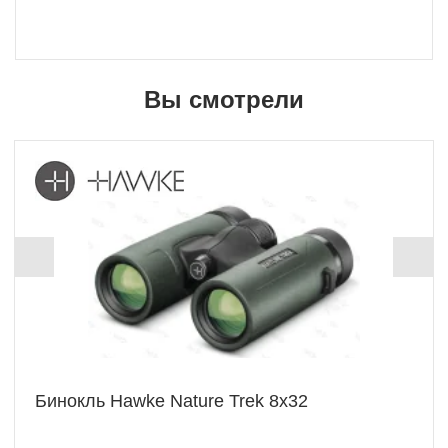
Вы смотрели
Бинокль Hawke Nature Trek 8x32