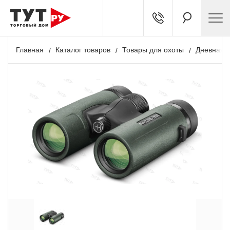
Главная
Каталог товаров
Товары для охоты
Дневная о