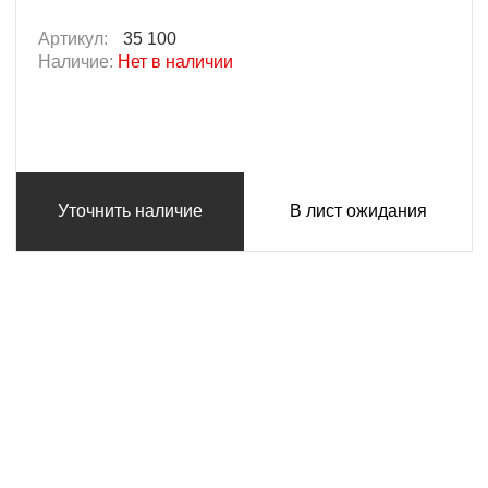
Артикул:
35 100
Наличие:
Нет в наличии
Уточнить наличие
В лист ожидания