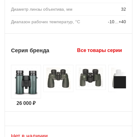
Диаметр линзы объектива, мм
32
Диапазон рабочих температур, °C
-10…+40
Серия бренда
Все товары серии
26 000 ₽
Нет в наличии