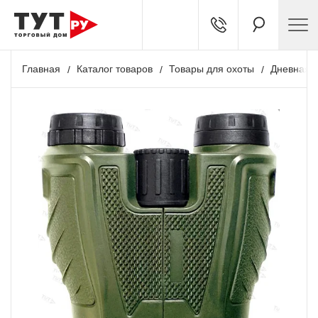
Главная
Каталог товаров
Товары для охоты
Дневная о