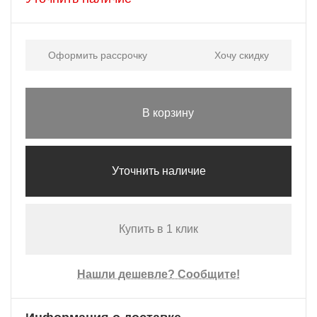
Оформить рассрочку
Хочу скидку
В корзину
Уточнить наличие
Купить в 1 клик
Нашли дешевле? Сообщите!