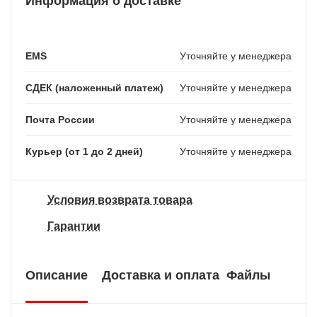
Информация о доставке
EMS
Уточняйте у менеджера
СДЕК (наложенный платеж)
Уточняйте у менеджера
Почта России
Уточняйте у менеджера
Курьер (от 1 до 2 дней)
Уточняйте у менеджера
Условия возврата товара
Гарантии
Описание
Доставка и оплата
Файлы