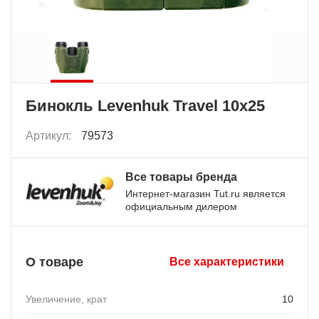
Бинокль Levenhuk Travel 10x25
Артикул:
79573
Все товары бренда
Интернет-магазин Tut.ru является
официальным дилером
О товаре
Все характеристики
Увеличение, крат
10