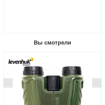
Вы смотрели