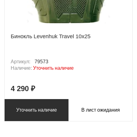
Бинокль Levenhuk Travel 10x25
Артикул:
79573
Наличие:
Уточнить наличие
4 290 ₽
Уточнить наличие
В лист ожидания