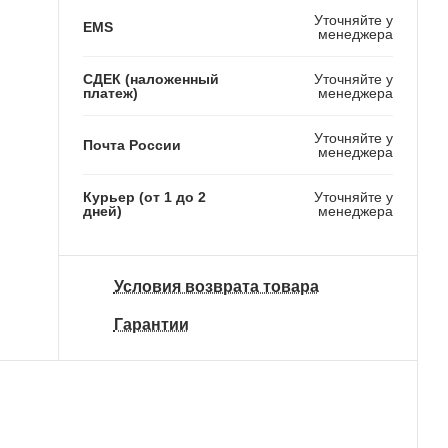
2 190 ₽
5 990 ₽
Уточняйте у
EMS
менеджера
СДЕК (наложенный
Уточняйте у
платеж)
менеджера
Уточняйте у
Почта России
менеджера
Курьер (от 1 до 2
Уточняйте у
дней)
менеджера
Условия возврата товара
Гарантии