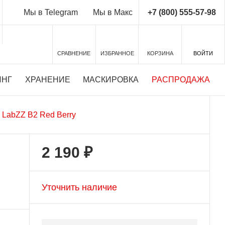
+7 (800) 555-57-98
Мы в Telegram
Мы в Макс
СРАВНЕНИЕ
ИЗБРАННОЕ
КОРЗИНА
ВОЙТИ
ИНГ
ХРАНЕНИЕ
МАСКИРОВКА
РАСПРОДАЖА
 LabZZ B2 Red Berry
2 190 ₽
Уточнить наличие