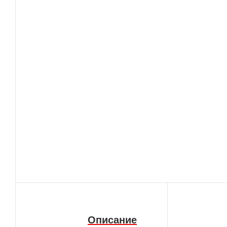
Описание