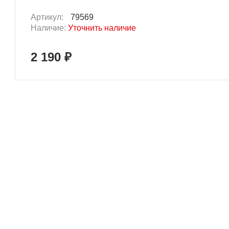
Артикул:
79569
Наличие:
Уточнить наличие
2 190 ₽