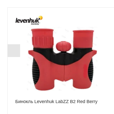
Бинокль Levenhuk LabZZ B2 Red Berry