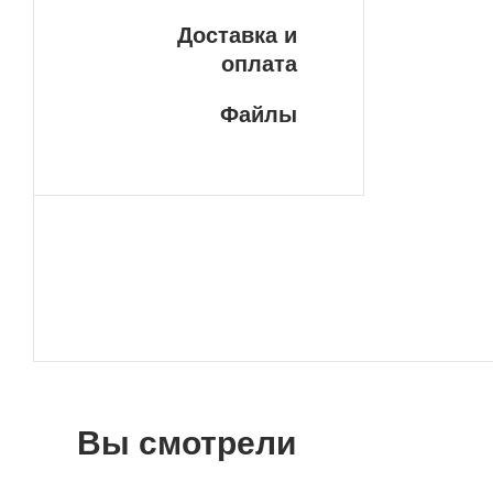
Доставка и
оплата
Файлы
Вы смотрели