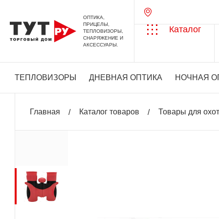
ОПТИКА,
ПРИЦЕЛЫ,
Каталог
ТЕПЛОВИЗОРЫ,
СНАРЯЖЕНИЕ И
АКСЕССУАРЫ.
ТЕПЛОВИЗОРЫ
ДНЕВНАЯ ОПТИКА
НОЧНАЯ О
Главная
Каталог товаров
Товары для охо