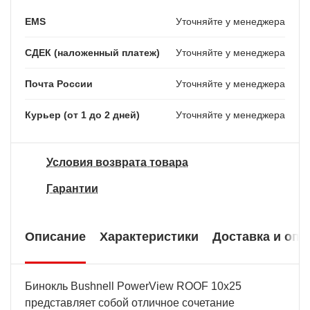
EMS
Уточняйте у менеджера
СДЕК (наложенный платеж)
Уточняйте у менеджера
Почта России
Уточняйте у менеджера
Курьер (от 1 до 2 дней)
Уточняйте у менеджера
Условия возврата товара
Гарантии
Описание
Характеристики
Доставка и опл
Бинокль Bushnell PowerView ROOF 10x25
представляет собой отличное сочетание