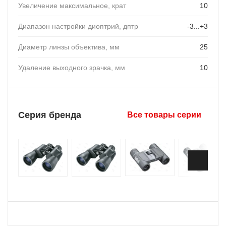
Увеличение максимальное, крат
10
Диапазон настройки диоптрий, дптр
-3...+3
Диаметр линзы объектива, мм
25
Удаление выходного зрачка, мм
10
Серия бренда
Все товары серии