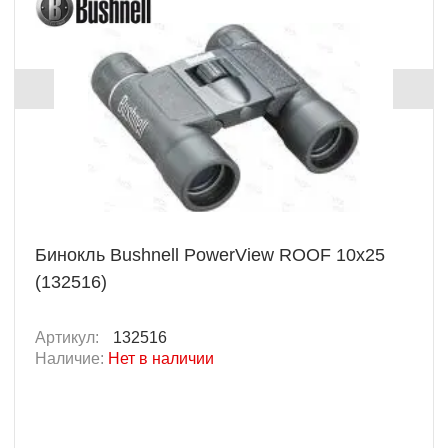
Бинокль Bushnell PowerView ROOF 10x25
(132516)
Артикул:
132516
Наличие:
Нет в наличии