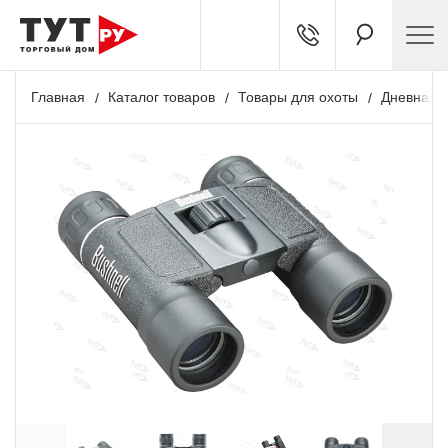
Главная
Каталог товаров
Товары для охоты
Дневная о