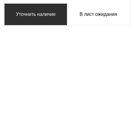
Уточнить наличие
В лист ожидания