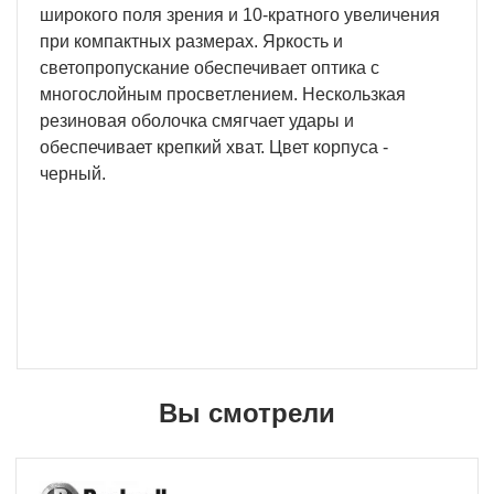
широкого поля зрения и 10-кратного увеличения
при компактных размерах. Яркость и
светопропускание обеспечивает оптика с
многослойным просветлением. Нескользкая
резиновая оболочка смягчает удары и
обеспечивает крепкий хват. Цвет корпуса -
черный.
Вы смотрели