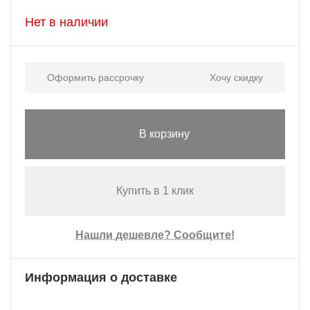
Нет в наличии
Оформить рассрочку
Хочу скидку
В корзину
Купить в 1 клик
Нашли дешевле? Сообщите!
Информация о доставке