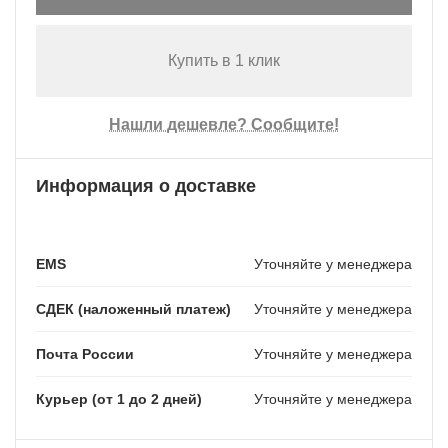
Купить в 1 клик
Нашли дешевле? Сообщите!
Информация о доставке
EMS
Уточняйте у менеджера
СДЕК (наложенный платеж)
Уточняйте у менеджера
Почта России
Уточняйте у менеджера
Курьер (от 1 до 2 дней)
Уточняйте у менеджера