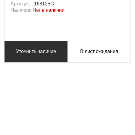
Артикул:
168125G
Наличие:
Нет в наличии
Уточнить наличие
В лист ожидания