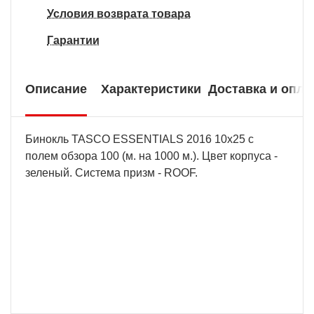
Условия возврата товара
Гарантии
Описание
Характеристики
Доставка и опла
Бинокль TASCO ESSENTIALS 2016 10x25 с
полем обзора 100 (м. на 1000 м.). Цвет корпуса -
зеленый. Система призм - ROOF.