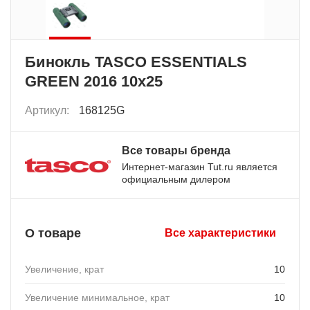
Бинокль TASCO ESSENTIALS
GREEN 2016 10x25
Артикул:
168125G
Все товары бренда
Интернет-магазин Tut.ru является
официальным дилером
О товаре
Все характеристики
Увеличение, крат
10
Увеличение минимальное, крат
10