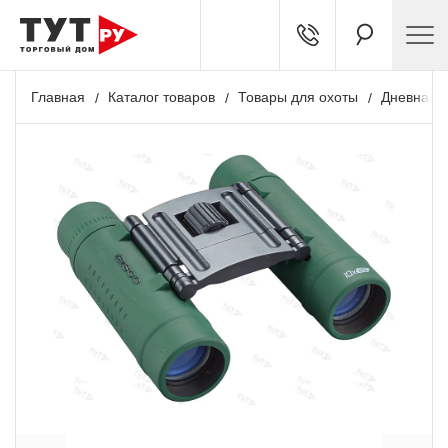
Главная
Каталог товаров
Товары для охоты
Дневная о