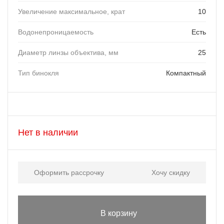
Увеличение максимальное, крат
10
Водонепроницаемость
Есть
Диаметр линзы объектива, мм
25
Тип бинокля
Компактный
Нет в наличии
Оформить рассрочку
Хочу скидку
В корзину