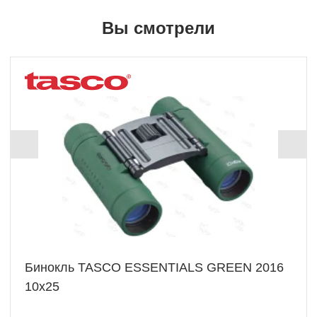
Вы смотрели
Бинокль TASCO ESSENTIALS GREEN 2016
10x25