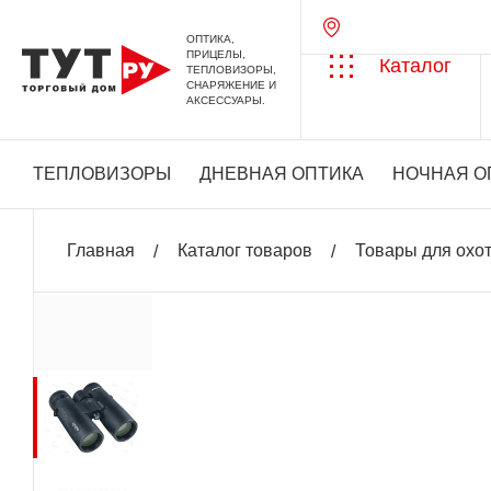
ОПТИКА,
ПРИЦЕЛЫ,
Каталог
ТЕПЛОВИЗОРЫ,
СНАРЯЖЕНИЕ И
АКСЕССУАРЫ.
ТЕПЛОВИЗОРЫ
ДНЕВНАЯ ОПТИКА
НОЧНАЯ О
Главная
Каталог товаров
Товары для охо