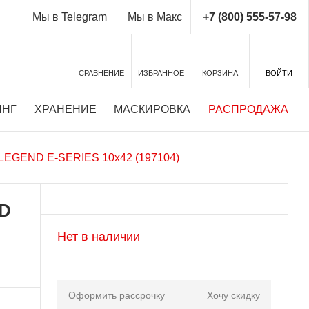
+7 (800) 555-57-98
Мы в Telegram
Мы в Макс
СРАВНЕНИЕ
ИЗБРАННОЕ
КОРЗИНА
ВОЙТИ
ИНГ
ХРАНЕНИЕ
МАСКИРОВКА
РАСПРОДАЖА
 LEGEND E-SERIES 10x42 (197104)
ND
Нет в наличии
Оформить рассрочку
Хочу скидку