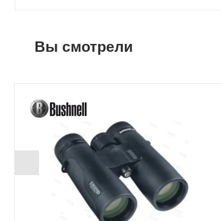
Вы смотрели