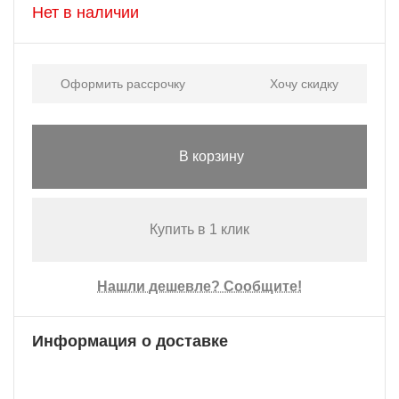
Нет в наличии
Оформить рассрочку
Хочу скидку
В корзину
Купить в 1 клик
Нашли дешевле? Сообщите!
Информация о доставке