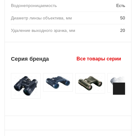
Водонепроницаемость
Есть
Диаметр линзы объектива, мм
50
Удаление выходного зрачка, мм
20
Серия бренда
Все товары серии