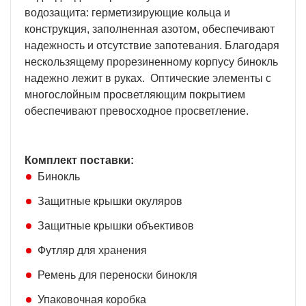
водозащита: герметизирующие кольца и
конструкция, заполненная азотом, обеспечивают
надежность и отсутствие запотевания. Благодаря
нескользящему прорезиненному корпусу бинокль
надежно лежит в руках. Оптические элементы с
многослойным просветляющим покрытием
обеспечивают превосходное просветление.
Комплект поставки:
Бинокль
Защитные крышки окуляров
Защитные крышки объективов
Футляр для хранения
Ремень для переноски бинокля
Упаковочная коробка