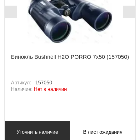
Бинокль Bushnell H2O PORRO 7x50 (157050)
Артикул:
157050
Наличие:
Нет в наличии
Уточнить наличие
В лист ожидания