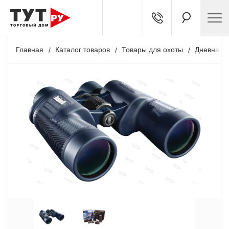
Главная
Каталог товаров
Товары для охоты
Дневная о