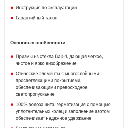
Инструкция по эксплуатации
Гарантийный талон
Основные особенности:
Призмы из стекла ВаК-4, дающая четкое,
чистое и ярко еизображение
Отические элементы с многослойными
просветляющими покрытиями,
обеспечивающими превосходное
светопропускание
100% водозащита: герметизация с помощью
уплотнительных колец и заполнение азотом
обеспечивает надежное удержание