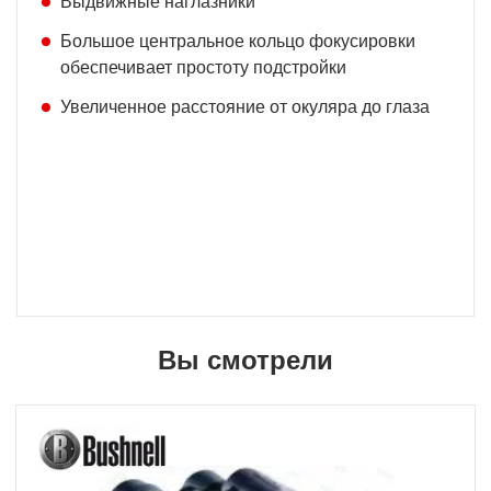
Выдвижные наглазники
Большое центральное кольцо фокусировки
обеспечивает простоту подстройки
Увеличенное расстояние от окуляра до глаза
Вы смотрели