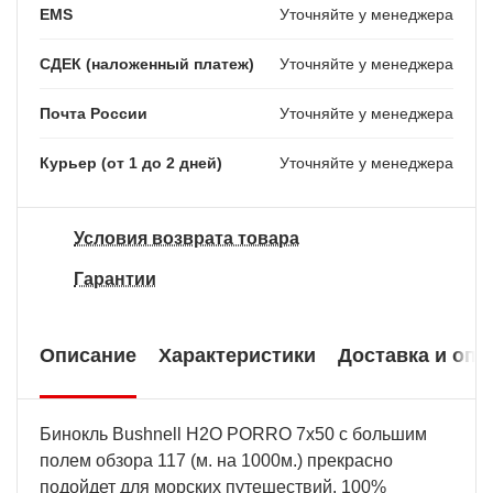
EMS
Уточняйте у менеджера
СДЕК (наложенный платеж)
Уточняйте у менеджера
Почта России
Уточняйте у менеджера
Курьер (от 1 до 2 дней)
Уточняйте у менеджера
Условия возврата товара
Гарантии
Описание
Характеристики
Доставка и опл
Бинокль Bushnell H2O PORRO 7x50 с большим
полем обзора 117 (м. на 1000м.) прекрасно
подойдет для морских путешествий. 100%