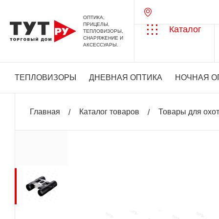
ОПТИКА,
ПРИЦЕЛЫ,
Каталог
ТЕПЛОВИЗОРЫ,
СНАРЯЖЕНИЕ И
АКСЕССУАРЫ.
ТЕПЛОВИЗОРЫ
ДНЕВНАЯ ОПТИКА
НОЧНАЯ О
Главная
Каталог товаров
Товары для охо