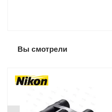
Вы смотрели