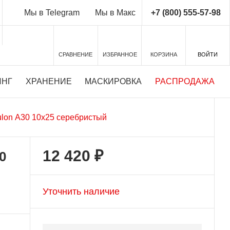
+7 (800) 555-57-98
Мы в Telegram
Мы в Макс
СРАВНЕНИЕ
ИЗБРАННОЕ
КОРЗИНА
ВОЙТИ
ИНГ
ХРАНЕНИЕ
МАСКИРОВКА
РАСПРОДАЖА
ulon А30 10x25 серебристый
12 420 ₽
0
Уточнить наличие