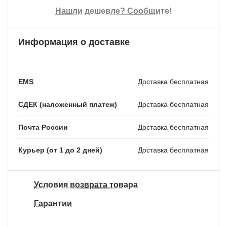
Нашли дешевле? Сообщите!
Информация о доставке
EMS
Доставка бесплатная
СДЕК (наложенный платеж)
Доставка бесплатная
Почта России
Доставка бесплатная
Курьер (от 1 до 2 дней)
Доставка бесплатная
Условия возврата товара
Гарантии