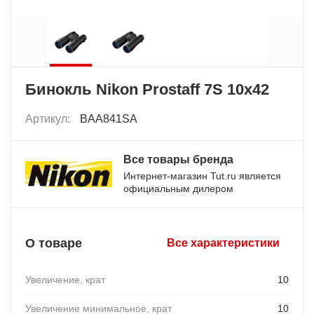
Бинокль Nikon Prostaff 7S 10x42
Артикул:
BAA841SA
Все товары бренда
Интернет-магазин Tut.ru является
официальным дилером
О товаре
Все характеристики
Увеличение, крат
10
Увеличение минимальное, крат
10