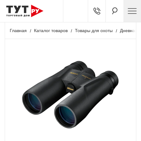
Главная
Каталог товаров
Товары для охоты
Дневная о