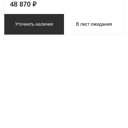
48 870 ₽
Уточнить наличие
В лист ожидания