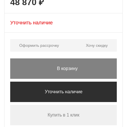
48 870 ₽
Уточнить наличие
Оформить рассрочку
Хочу скидку
В корзину
Уточнить наличие
Купить в 1 клик