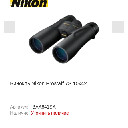
Бинокль Nikon Prostaff 7S 10x42
Артикул:
BAA841SA
Наличие:
Уточнить наличие