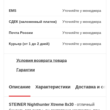
EMS
Уточняйте у менеджера
СДЕК (наложенный платеж)
Уточняйте у менеджера
Почта России
Уточняйте у менеджера
Курьер (от 1 до 2 дней)
Уточняйте у менеджера
Условия возврата товара
Гарантии
Описание
Характеристики
Доставка и опл
STEINER Nighthunter Xtreme 8х30
- отличный