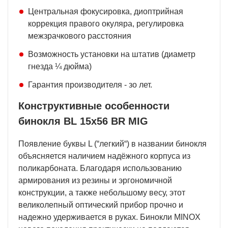
Центральная фокусировка, диоптрийная
коррекция правого окуляра, регулировка
межзрачкового расстояния
Возможность установки на штатив (диаметр
гнезда ¼ дюйма)
Гарантия производителя - зо лет.
Конструктивные особенности
бинокля BL 15x56 BR MIG
Появление буквы L (“легкий“) в названии бинокля
объясняется наличием надёжного корпуса из
поликарбоната. Благодаря использованию
армирования из резины и эргономичной
конструкции, а также небольшому весу, этот
великолепный оптический прибор прочно и
надежно удерживается в руках. Бинокли MINOX