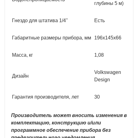
глубины 5 м)
Гнездо для штатива 1/4''
Есть
Габаритные размеры прибора, мм
196x145x66
Масса, кг
1,08
Volkswagen
Дизайн
Design
Гарантия производителя, лет
30
Производитель может вносить изменения в
комплектацию, конструкцию и/или
программное обеспечение прибора без
предварительного уведомления