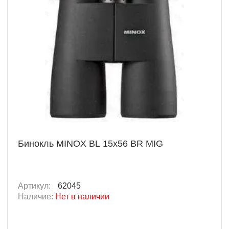
Бинокль MINOX BL 15x56 BR MIG
Артикул:
62045
Наличие:
Нет в наличии