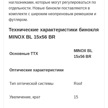
наглазниками, которые могут регулироваться по
отдельности. Новые бинокли поставляются в
комплекте с широким неопреновым ремешком и
футляром.
Технические характеристики бинокля
MINOX BL 15x56 BR
MINOX BL
Основные ТТХ
15x56 BR
Оптические характеристики
Тип оптической системы
Roof
Увеличение, крат
15