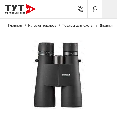
Главная
Каталог товаров
Товары для охоты
Дневная о