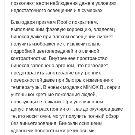
позволяют вести наблюдения даже в условиях
недостаточного освещения и в сумерках.
Благодаря призмам Roof с покрытием,
выполняющим фазовую коррекцию, владелец
бинокля даже при плохом освещении сможет
получить изображение с исключительно
подробной цветопередачей и отличной
контрастностью. Внутреннее пространство
бинокля заполнено аргоном, что позволяет
предотвратить запотевание внутренних
поверхностей даже при быстрых изменениях
температуры. В новых моделях MINOX BL серии
учтены конкретные пожелания людей,
пользующихся очками. При увеличенном
допустимом расстоянии от глаз до окуляров даже
те, кто носит очки, могут получить полный обзор
без виньетирования. Бинокли оснащены
удобными поворотными резиновыми