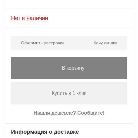
Нет в наличии
Оформить рассрочку
Хочу скидку
В корзину
Купить в 1 клик
Нашли дешевле? Сообщите!
Информация о доставке