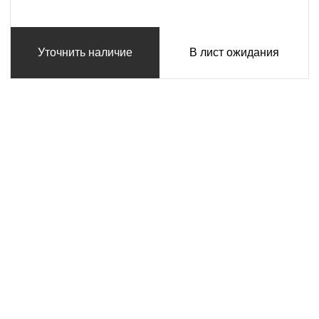
Уточнить наличие
В лист ожидания