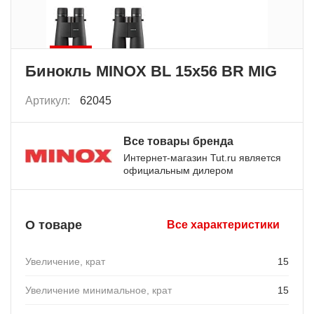
Бинокль MINOX BL 15x56 BR MIG
Артикул:
62045
Все товары бренда
Интернет-магазин Tut.ru является
официальным дилером
О товаре
Все характеристики
Увеличение, крат
15
Увеличение минимальное, крат
15