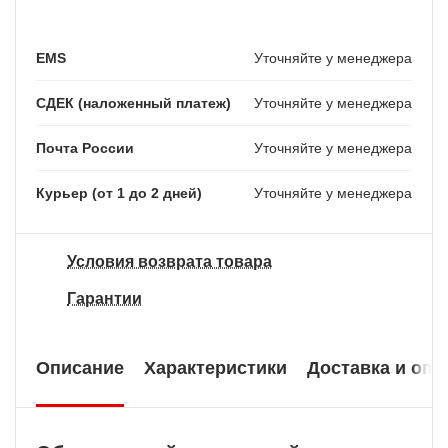
EMS
Уточняйте у менеджера
СДЕК (наложенный платеж)
Уточняйте у менеджера
Почта России
Уточняйте у менеджера
Курьер (от 1 до 2 дней)
Уточняйте у менеджера
Условия возврата товара
Гарантии
Описание
Характеристики
Доставка и опл