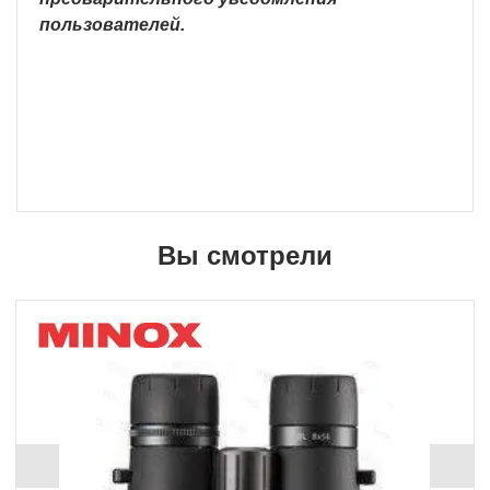
пользователей.
Вы смотрели