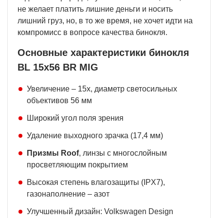
не желает платить лишние деньги и носить
лишний груз, но, в то же время, не хочет идти на
компромисс в вопросе качества бинокля.
Основные характеристики бинокля
BL 15x56 BR MIG
Увеличение – 15х, диаметр светосильных
объективов 56 мм
Широкий угол поля зрения
Удаление выходного зрачка (17,4 мм)
Призмы Roof
, линзы с многослойным
просветляющим покрытием
Высокая степень влагозащиты (IPX7),
газонаполнение – азот
Улучшенный дизайн: Volkswagen Design