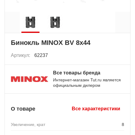
Бинокль MINOX BV 8x44
Артикул:
62237
Все товары бренда
Интернет-магазин Tut.ru является
официальным дилером
О товаре
Все характеристики
Увеличение, крат
8