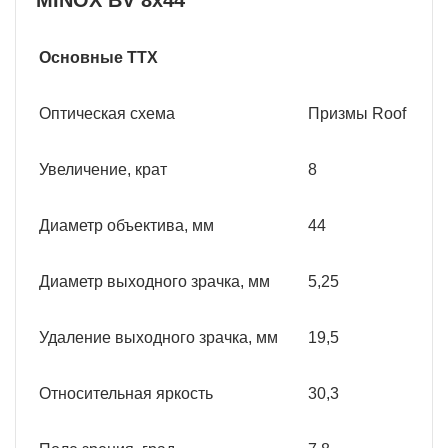
Основные ТТХ
Оптическая схема
Призмы Roof
Увеличение, крат
8
Диаметр объектива, мм
44
Диаметр выходного зрачка, мм
5,25
Удаление выходного зрачка, мм
19,5
Относительная яркость
30,3