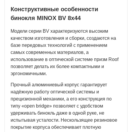
Конструктивные особенности
бинокля MINOX BV 8x44
Модели серии BV характеризуются высоким
качеством изготовления и сборки, создаются на
базе передовых технологий с применением
самых современных материалов, а
использование в оптической системе призм Roof
позволяет делать их более компактными и
эргономичными.
Прочный алюминиевый корпус гарантирует
надёжную работу оптической системы и
прецизионной механики, а его конструкция по
типу «open bridge» позволяет с удобством
удерживать бинокль даже в одной руке, не
испытывая усталости. Нескользящее резиновое
покрытие корпуса обеспечивает плотную