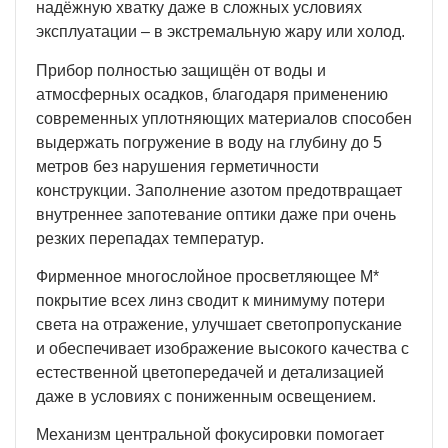
надёжную хватку даже в сложных условиях
эксплуатации – в экстремальную жару или холод.
Прибор полностью защищён от воды и
атмосферных осадков, благодаря применению
современных уплотняющих материалов способен
выдержать погружение в воду на глубину до 5
метров без нарушения герметичности
конструкции. Заполнение азотом предотвращает
внутреннее запотевание оптики даже при очень
резких перепадах температур.
Фирменное многослойное просветляющее M*
покрытие всех линз сводит к минимуму потери
света на отражение, улучшает светопропускание
и обеспечивает изображение высокого качества с
естественной цветопередачей и детализацией
даже в условиях с пониженным освещением.
Механизм центральной фокусировки помогает