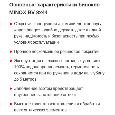
Основные характеристики бинокля
MINOX BV 8x44
Открытая конструкция алюминиевого корпуса
«open bridge» - удобно держать даже в одной
руке, надёжность и безопасность при любых
условиях эксплуатации
Прочное нескользящее резиновое покрытие
Эксплуатация в сложных погодных условиях:
100% водонепроницаемость, герметичность
сохраняется при погружении в воду на глубину
до 5 метров
Заполнение азотом предотвращает
внутреннее запотевание оптики
Высокое качество изготовления и обработки
всех оптических элементов