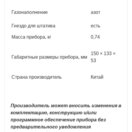
Газонаполнение
азот
Гнездо для штатива
есть
Масса прибора, кг
0,74
150 × 133 ×
Габаритные размеры прибора, мм
53
Страна производитель
Китай
Производитель может вносить изменения в
комплектацию, конструкцию и/или
программное обеспечение прибора без
предварительного уведомления