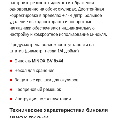
настроить резкость видимого изображения
одновременно на обоих окулярах. Диоптрийная
корректировка в пределах + / - 4 дптр, большое
удаление выходного зрачка и поворотные
наглазники обеспечивают индивидуальную
настройку и комфортное использование бинокля.
Предусмотрена возможность установки на
штатив (диаметр гнезда 1/4 дюйма)
Бинокль
MINOX BV 8x44
Чехол для хранения
Защитные крышки для окуляров
Неопреновый ремешок
Инструкция по эксплуатации
Технические характеристики бинокля
MINOX BV 8x44