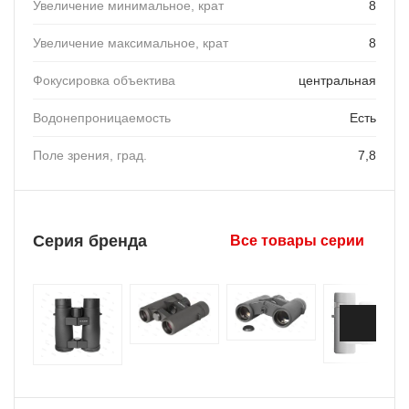
Увеличение минимальное, крат
8
Увеличение максимальное, крат
8
Фокусировка объектива
центральная
Водонепроницаемость
Есть
Поле зрения, град.
7,8
Серия бренда
Все товары серии