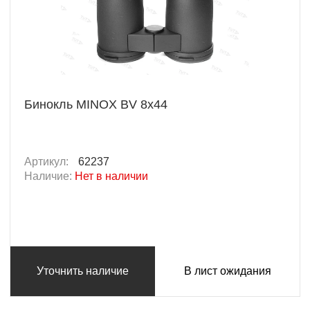
Бинокль MINOX BV 8x44
Артикул:
62237
Наличие:
Нет в наличии
Уточнить наличие
В лист ожидания