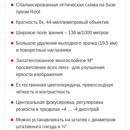
Сбалансированная оптическая схема на базе
призм Roof
Кратность 8x, 44-миллиметровый объектив
Широкое поле зрения – 136 м/1000 метров
Большое удаление выходного зрачка (19,5 мм)
и поворотные наглазники
Запатентованное многослойное M*
просветление всех линз - для улучшения
яркости изображения
Естественная цветопередача, превосходная
чёткость и контрастность
Центральная фокусировка, регулировка
резкости в пределах +4 … -4 диоптрий
Можно устанавливать на штатив с диаметром
штативного гнезда в ¼"