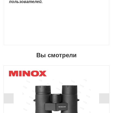
пользователей.
Вы смотрели