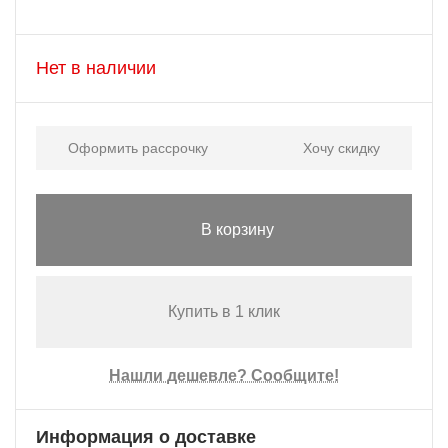
Нет в наличии
Оформить рассрочку
Хочу скидку
В корзину
Купить в 1 клик
Нашли дешевле? Сообщите!
Информация о доставке