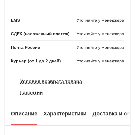
EMS
Уточняйте у менеджера
СДЕК (наложенный платеж)
Уточняйте у менеджера
Почта России
Уточняйте у менеджера
Курьер (от 1 до 2 дней)
Уточняйте у менеджера
Условия возврата товара
Гарантии
Описание
Характеристики
Доставка и опл