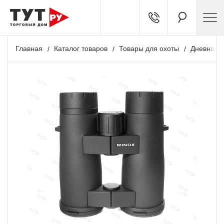
Главная
Каталог товаров
Товары для охоты
Дневная о