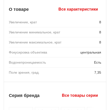
О товаре
Все характеристики
Увеличение, крат
8
Увеличение минимальное, крат
8
Увеличение максимальное, крат
8
Фокусировка объектива
центральная
Водонепроницаемость
Есть
Поле зрения, град.
7,35
Серия бренда
Все товары серии