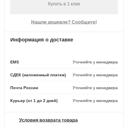
Купить в 1 клик
Нашли дешевле? Сообщите!
Информация о доставке
EMS
Уточняйте у менеджера
СДЕК (наложенный платеж)
Уточняйте у менеджера
Почта России
Уточняйте у менеджера
Курьер (от 1 до 2 дней)
Уточняйте у менеджера
Условия возврата товара