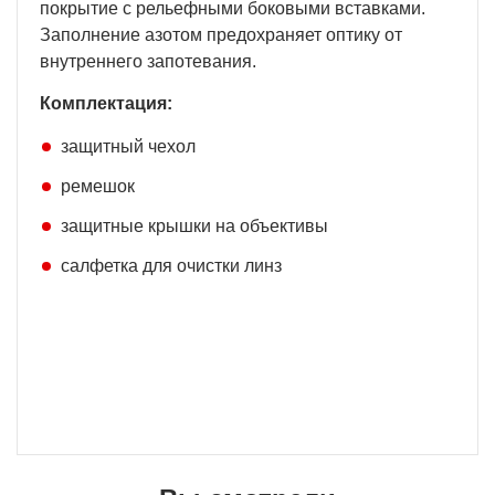
покрытие с рельефными боковыми вставками.
Заполнение азотом предохраняет оптику от
внутреннего запотевания.
Комплектация:
защитный чехол
ремешок
защитные крышки на объективы
салфетка для очистки линз