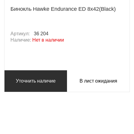
Бинокль Hawke Endurance ED 8x42(Black)
Артикул:
36 204
Наличие:
Нет в наличии
Уточнить наличие
В лист ожидания