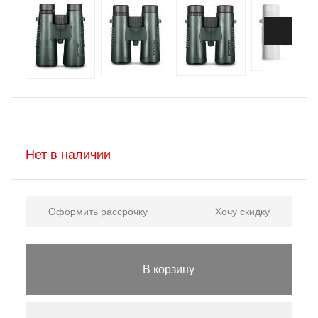
Нет в наличии
Оформить рассрочку
Хочу скидку
В корзину