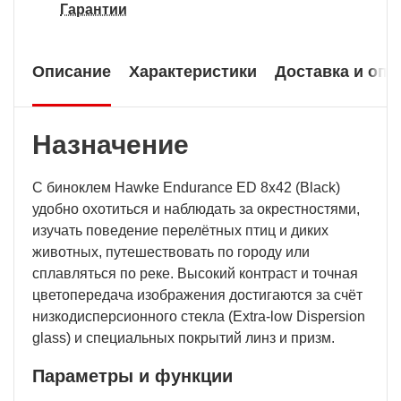
Гарантии
Описание
Характеристики
Доставка и опл
Назначение
С биноклем Hawke Endurance ED 8x42 (Black)
удобно охотиться и наблюдать за окрестностями,
изучать поведение перелётных птиц и диких
животных, путешествовать по городу или
сплавляться по реке. Высокий контраст и точная
цветопередача изображения достигаются за счёт
низкодисперсионного стекла (Extra-low Dispersion
glass) и специальных покрытий линз и призм.
Параметры и функции