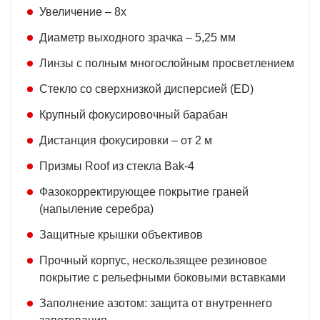
Увеличение – 8x
Диаметр выходного зрачка – 5,25 мм
Линзы с полным многослойным просветлением
Стекло со сверхнизкой дисперсией (ED)
Крупный фокусировочный барабан
Дистанция фокусировки – от 2 м
Призмы Roof из стекла Bak-4
Фазокорректирующее покрытие граней
(напыление серебра)
Защитные крышки объективов
Прочный корпус, нескользящее резиновое
покрытие с рельефными боковыми вставками
Заполнение азотом: защита от внутреннего