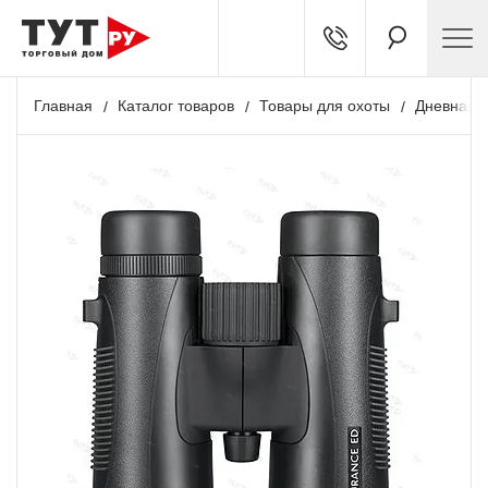
Главная
Каталог товаров
Товары для охоты
Дневная о