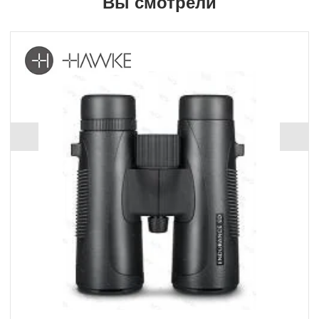
Вы смотрели