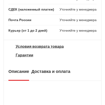
СДЕК (наложенный платеж)
Уточняйте у менеджера
Почта России
Уточняйте у менеджера
Курьер (от 1 до 2 дней)
Уточняйте у менеджера
Условия возврата товара
Гарантии
Описание
Доставка и оплата