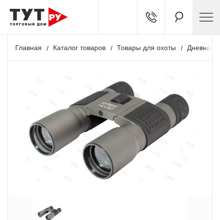
Главная
Каталог товаров
Товары для охоты
Дневная о