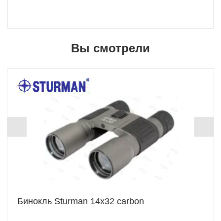
Вы смотрели
Бинокль Sturman 14x32 carbon