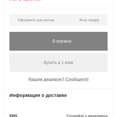
Оформить рассрочку
Хочу скидку
В корзину
Купить в 1 клик
Нашли дешевле? Сообщите!
Информация о доставке
EMS
Уточняйте у менеджера