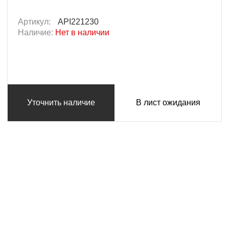
Артикул:
API221230
Наличие:
Нет в наличии
Уточнить наличие
В лист ожидания