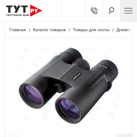
Главная
Каталог товаров
Товары для охоты
Дневная о