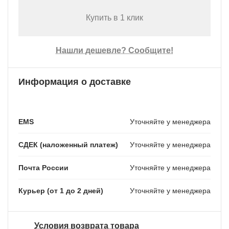
Купить в 1 клик
Нашли дешевле? Сообщите!
Информация о доставке
EMS
Уточняйте у менеджера
СДЕК (наложенный платеж)
Уточняйте у менеджера
Почта России
Уточняйте у менеджера
Курьер (от 1 до 2 дней)
Уточняйте у менеджера
Условия возврата товара