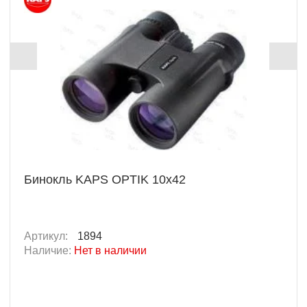
Бинокль KAPS OPTIK 10x42
Артикул:
1894
Наличие:
Нет в наличии