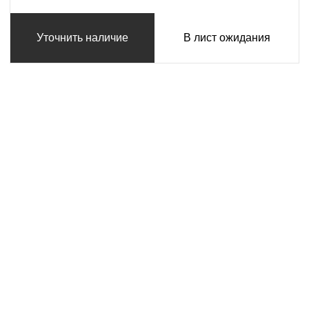
Уточнить наличие
В лист ожидания