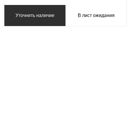
Уточнить наличие
В лист ожидания