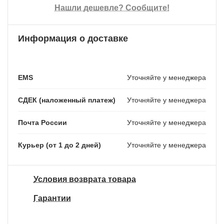
Нашли дешевле? Сообщите!
Информация о доставке
EMS
Уточняйте у менеджера
СДЕК (наложенный платеж)
Уточняйте у менеджера
Почта России
Уточняйте у менеджера
Курьер (от 1 до 2 дней)
Уточняйте у менеджера
Условия возврата товара
Гарантии