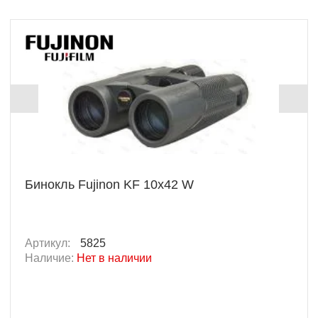
Бинокль Fujinon KF 10х42 W
Артикул:
5825
Наличие:
Нет в наличии