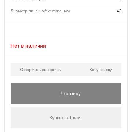
Диаметр линзы объектива, мм
42
Нет в наличии
Оформить рассрочку
Хочу скидку
В корзину
Купить в 1 клик