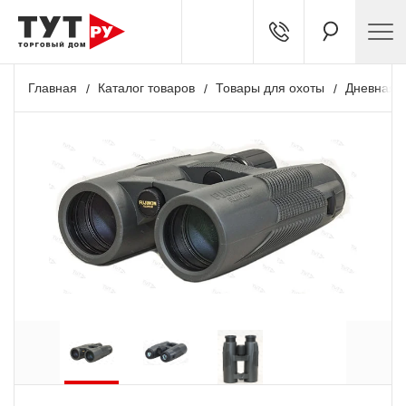
Главная
Каталог товаров
Товары для охоты
Дневная о