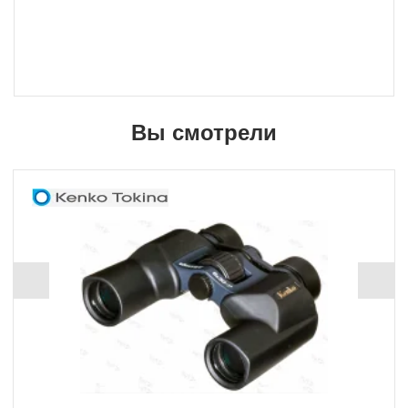
Вы смотрели