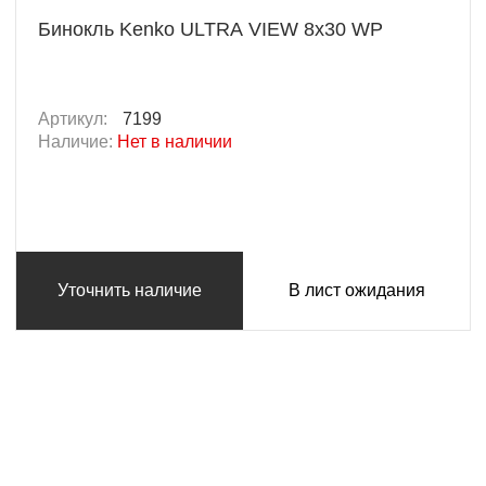
Бинокль Kenko ULTRA VIEW 8x30 WP
Артикул:
7199
Наличие:
Нет в наличии
Уточнить наличие
В лист ожидания