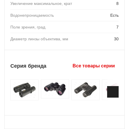
Увеличение максимальное, крат
8
Водонепроницаемость
Есть
Поле зрения, град.
7
Диаметр линзы объектива, мм
30
Серия бренда
Все товары серии