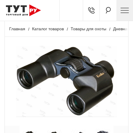
Главная
Каталог товаров
Товары для охоты
Дневная о