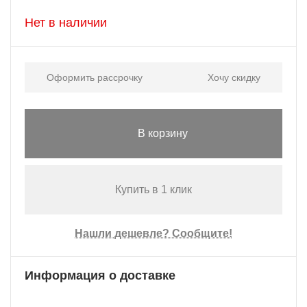
Нет в наличии
Оформить рассрочку
Хочу скидку
В корзину
Купить в 1 клик
Нашли дешевле? Сообщите!
Информация о доставке