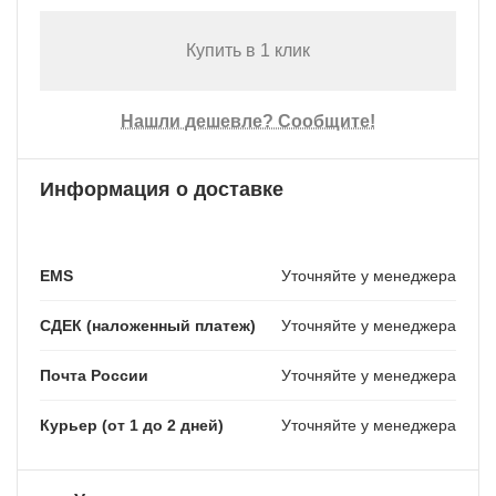
Купить в 1 клик
Нашли дешевле? Сообщите!
Информация о доставке
EMS
Уточняйте у менеджера
СДЕК (наложенный платеж)
Уточняйте у менеджера
Почта России
Уточняйте у менеджера
Курьер (от 1 до 2 дней)
Уточняйте у менеджера