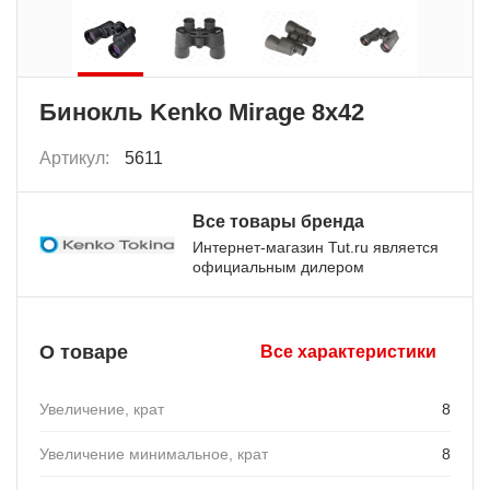
Бинокль Kenko Mirage 8х42
Артикул:
5611
Все товары бренда
Интернет-магазин Tut.ru является
официальным дилером
О товаре
Все характеристики
Увеличение, крат
8
Увеличение минимальное, крат
8