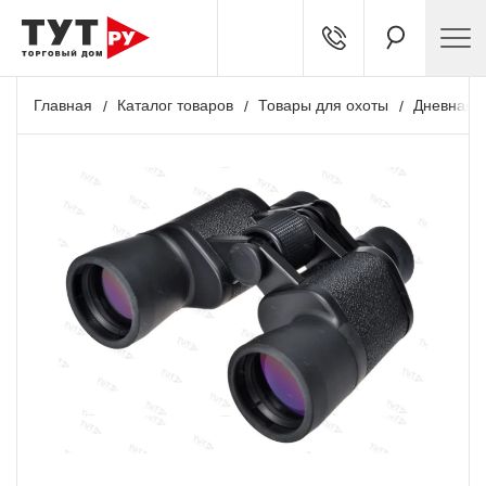
Главная
Каталог товаров
Товары для охоты
Дневная о