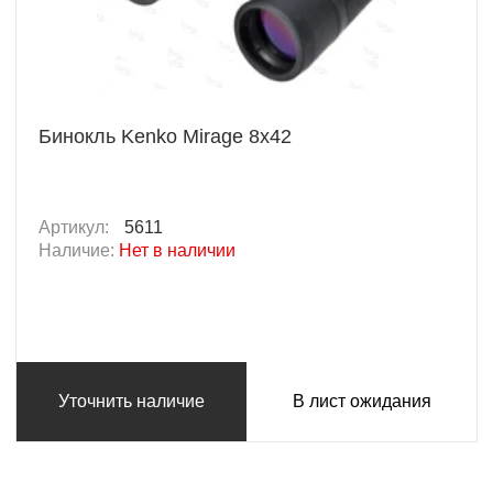
Бинокль Kenko Mirage 8х42
Артикул:
5611
Наличие:
Нет в наличии
Уточнить наличие
В лист ожидания