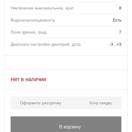
Увеличение максимальное, крат
8
Водонепроницаемость
Есть
Поле зрения, град.
7
Диапазон настройки диоптрий, дптр
-3...+3
Нет в наличии
Оформить рассрочку
Хочу скидку
В корзину