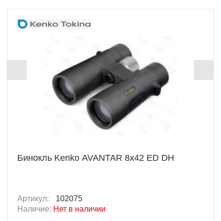
Бинокль Kenko AVANTAR 8х42 ED DH
Артикул:
102075
Наличие:
Нет в наличии