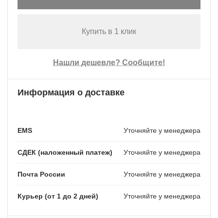
Купить в 1 клик
Нашли дешевле? Сообщите!
Информация о доставке
EMS
Уточняйте у менеджера
СДЕК (наложенный платеж)
Уточняйте у менеджера
Почта России
Уточняйте у менеджера
Курьер (от 1 до 2 дней)
Уточняйте у менеджера