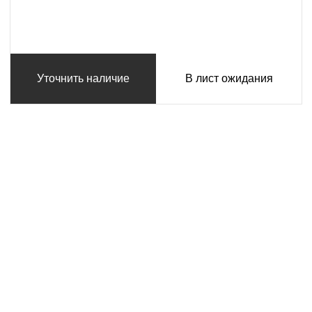
Уточнить наличие
В лист ожидания