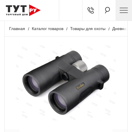
Главная
Каталог товаров
Товары для охоты
Дневная о