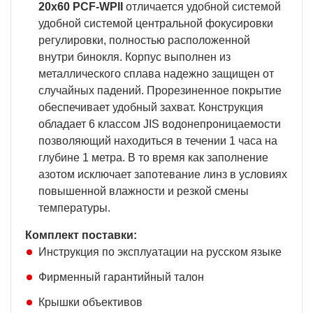
20x60 PCF-WPII
отличается удобной системой
удобной системой центральной фокусировки
регулировки, полностью расположенной
внутри бинокля. Корпус выполнен из
металлического сплава надежно защищен от
случайных падений. Прорезиненное покрытие
обеспечивает удобный захват. Конструкция
обладает 6 классом JIS водонепроницаемости
позволяющий находиться в течении 1 часа на
глубине 1 метра. В то время как заполнение
азотом исключает запотевание линз в условиях
повышенной влажности и резкой смены
температуры.
Комплект поставки:
Инструкция по эксплуатации на русском языке
Фирменный гарантийный талон
Крышки объективов