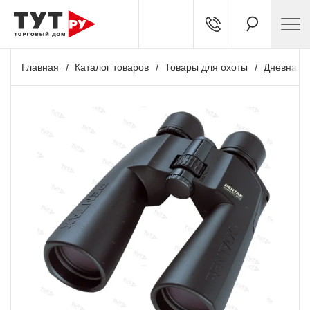
Главная
Каталог товаров
Товары для охоты
Дневная о