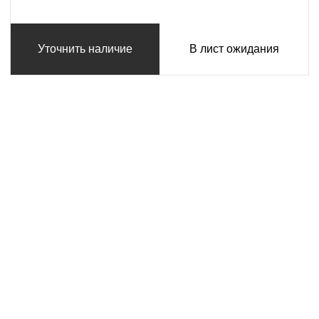
Уточнить наличие
В лист ожидания