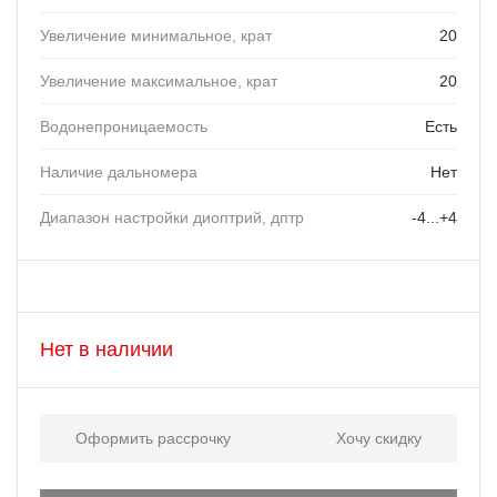
Увеличение минимальное, крат
20
Увеличение максимальное, крат
20
Водонепроницаемость
Есть
Наличие дальномера
Нет
Диапазон настройки диоптрий, дптр
-4...+4
Нет в наличии
Оформить рассрочку
Хочу скидку