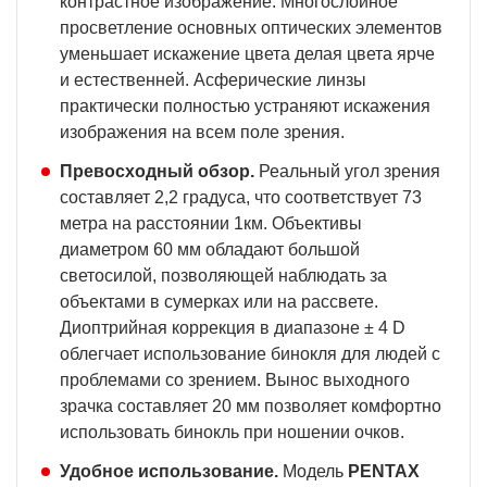
контрастное изображение. Многослойное
просветление основных оптических элементов
уменьшает искажение цвета делая цвета ярче
и естественней. Асферические линзы
практически полностью устраняют искажения
изображения на всем поле зрения.
Превосходный обзор.
Реальный угол зрения
составляет 2,2 градуса, что соответствует 73
метра на расстоянии 1км. Объективы
диаметром 60 мм обладают большой
светосилой, позволяющей наблюдать за
объектами в сумерках или на рассвете.
Диоптрийная коррекция в диапазоне ± 4 D
облегчает использование бинокля для людей с
проблемами со зрением. Вынос выходного
зрачка составляет 20 мм позволяет комфортно
использовать бинокль при ношении очков.
Удобное использование.
Модель
PENTAX