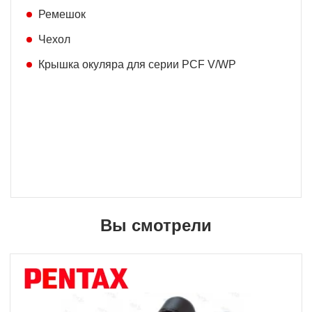
Ремешок
Чехол
Крышка окуляра для серии PCF V/WP
Вы смотрели