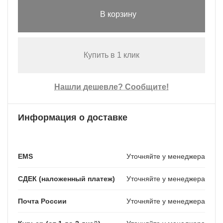
В корзину
Купить в 1 клик
Нашли дешевле? Сообщите!
Информация о доставке
EMS
Уточняйте у менеджера
СДЕК (наложенный платеж)
Уточняйте у менеджера
Почта России
Уточняйте у менеджера