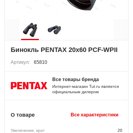
Бинокль PENTAX 20x60 PCF-WPII
Артикул:
65810
Все товары бренда
Интернет-магазин Tut.ru является
официальным дилером
О товаре
Все характеристики
Увеличение, крат
20