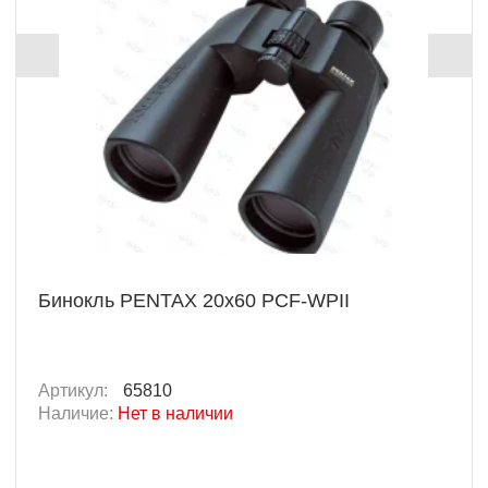
Бинокль PENTAX 20x60 PCF-WPII
Артикул:
65810
Наличие:
Нет в наличии