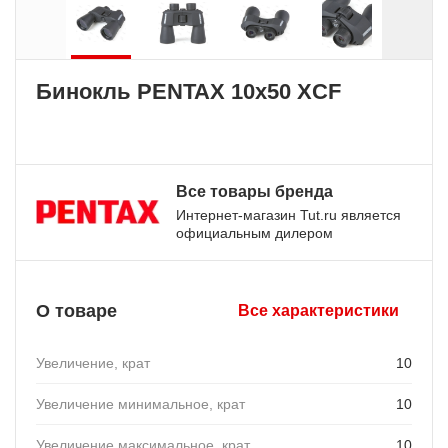
Бинокль PENTAX 10x50 XCF
Все товары бренда
Интернет-магазин Tut.ru является
официальным дилером
О товаре
Все характеристики
Увеличение, крат
10
Увеличение минимальное, крат
10
Увеличение максимальное, крат
10