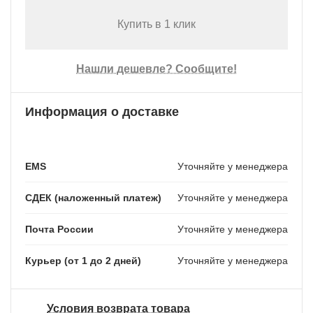
Купить в 1 клик
Нашли дешевле? Сообщите!
Информация о доставке
EMS
Уточняйте у менеджера
СДЕК (наложенный платеж)
Уточняйте у менеджера
Почта России
Уточняйте у менеджера
Курьер (от 1 до 2 дней)
Уточняйте у менеджера
Условия возврата товара