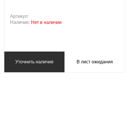
Артикул:
Наличие:
Нет в наличии
Уточнить наличие
В лист ожидания