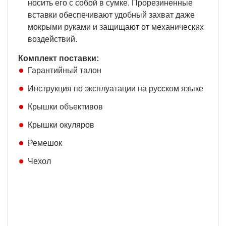
носить его с собой в сумке. Прорезиненные
вставки обеспечивают удобный захват даже
мокрыми руками и защищают от механических
воздействий.
Комплект поставки:
Гарантийный талон
Инструкция по эксплуатации на русском языке
Крышки объективов
Крышки окуляров
Ремешок
Чехол