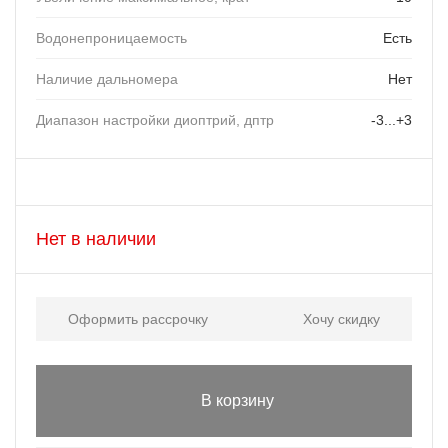
Водонепроницаемость
Есть
Наличие дальномера
Нет
Диапазон настройки диоптрий, дптр
-3...+3
Нет в наличии
Оформить рассрочку
Хочу скидку
В корзину