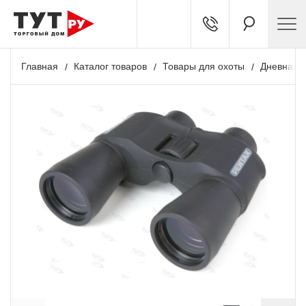
Главная
Каталог товаров
Товары для охоты
Дневная о