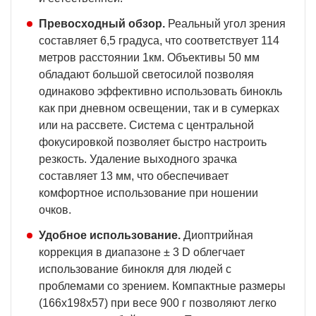
Превосходный обзор.
Реальный угол зрения
составляет 6,5 градуса, что соответствует 114
метров расстоянии 1км. Объективы 50 мм
обладают большой светосилой позволяя
одинаково эффективно использовать бинокль
как при дневном освещении, так и в сумерках
или на рассвете. Система с центральной
фокусировкой позволяет быстро настроить
резкость. Удаление выходного зрачка
составляет 13 мм, что обеспечивает
комфортное использование при ношении
очков.
Удобное использование.
Диоптрийная
коррекция в диапазоне ± 3 D облегчает
использование бинокля для людей с
проблемами со зрением. Компактные размеры
(166х198х57) при весе 900 г позволяют легко