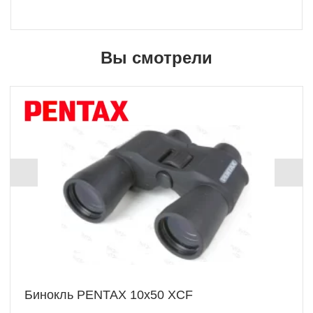
Вы смотрели
Бинокль PENTAX 10x50 XCF