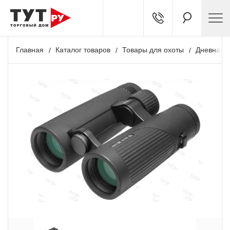
Главная
Каталог товаров
Товары для охоты
Дневная о