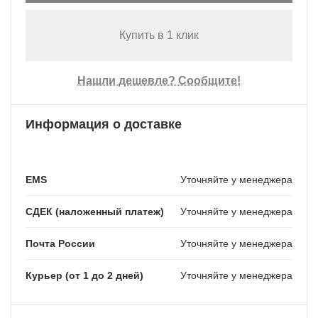
Купить в 1 клик
Нашли дешевле? Сообщите!
Информация о доставке
EMS
Уточняйте у менеджера
СДЕК (наложенный платеж)
Уточняйте у менеджера
Почта России
Уточняйте у менеджера
Курьер (от 1 до 2 дней)
Уточняйте у менеджера