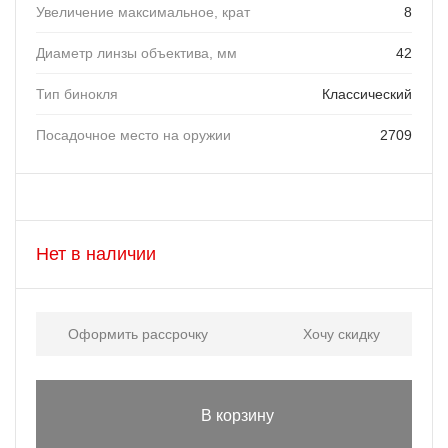
Увеличение максимальное, крат
8
Диаметр линзы объектива, мм
42
Тип бинокля
Классический
Посадочное место на оружии
2709
Нет в наличии
Оформить рассрочку
Хочу скидку
В корзину