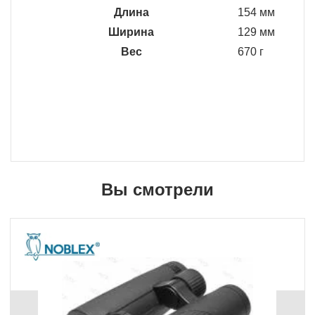
Длина
154 мм
Ширина
129 мм
Вес
670 г
Вы смотрели