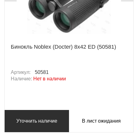
Бинокль Noblex (Docter) 8x42 ED (50581)
Артикул:
50581
Наличие:
Нет в наличии
Уточнить наличие
В лист ожидания