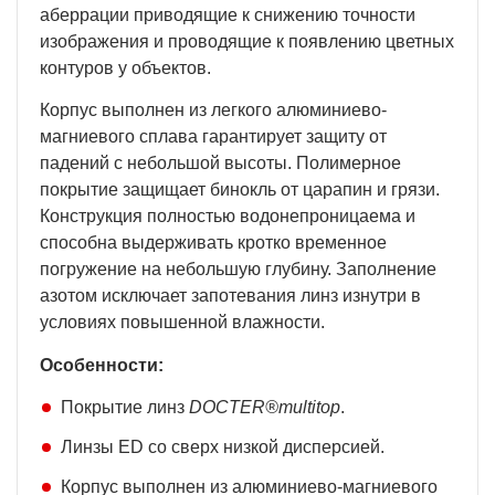
аберрации приводящие к снижению точности
изображения и проводящие к появлению цветных
контуров у объектов.
Корпус выполнен из легкого алюминиево-
магниевого сплава гарантирует защиту от
падений с небольшой высоты. Полимерное
покрытие защищает бинокль от царапин и грязи.
Конструкция полностью водонепроницаема и
способна выдерживать кротко временное
погружение на небольшую глубину. Заполнение
азотом исключает запотевания линз изнутри в
условиях повышенной влажности.
Особенности:
Покрытие линз
DOCTER®multitop
.
Линзы ED со сверх низкой дисперсией.
Корпус выполнен из алюминиево-магниевого