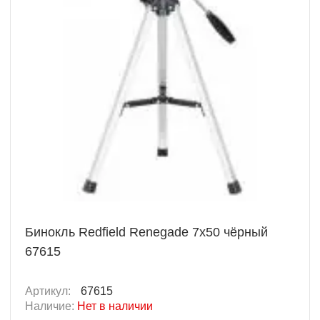
Бинокль Redfield Renegade 7x50 чёрный
67615
Артикул:
67615
Наличие:
Нет в наличии