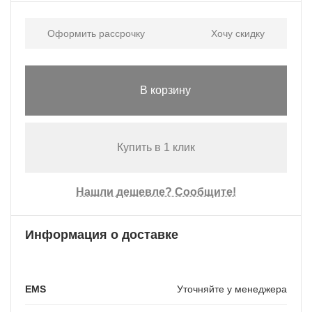
Оформить рассрочку
Хочу скидку
В корзину
Купить в 1 клик
Нашли дешевле? Сообщите!
Информация о доставке
EMS
Уточняйте у менеджера