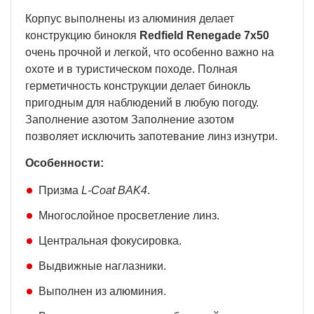
Корпус выполнены из алюминия делает
конструкцию бинокля
Redfield Renegade 7x50
очень прочной и легкой, что особенно важно на
охоте и в туристическом походе. Полная
герметичность конструкции делает бинокль
пригодным для наблюдений в любую погоду.
Заполнение азотом Заполнение азотом
позволяет исключить запотевание линз изнутри.
Особенности:
Призма
L-Coat BAK4
.
Многослойное просветление линз.
Центральная фокусировка.
Выдвижные наглазники.
Выполнен из алюминия.