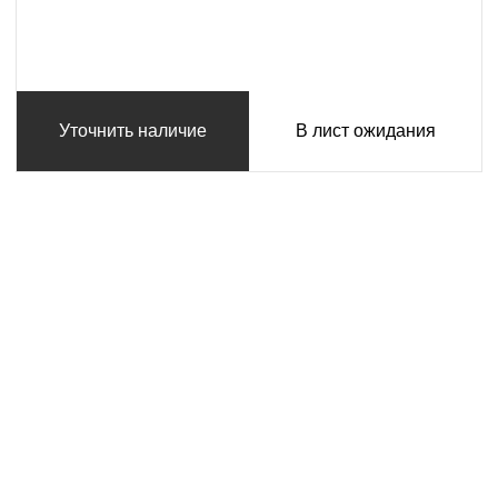
Уточнить наличие
В лист ожидания