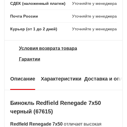
СДЕК (наложенный платеж)
Уточняйте у менеджера
Почта России
Уточняйте у менеджера
Курьер (от 1 до 2 дней)
Уточняйте у менеджера
Условия возврата товара
Гарантии
Описание
Характеристики
Доставка и опла
Бинокль Redfield Renegade 7x50
черный (67615)
Redfield Renegade 7x50
отличает высокая