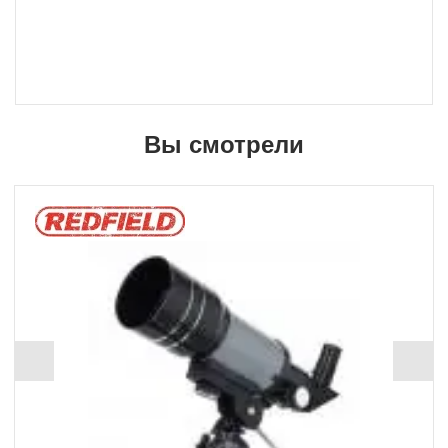
Вы смотрели