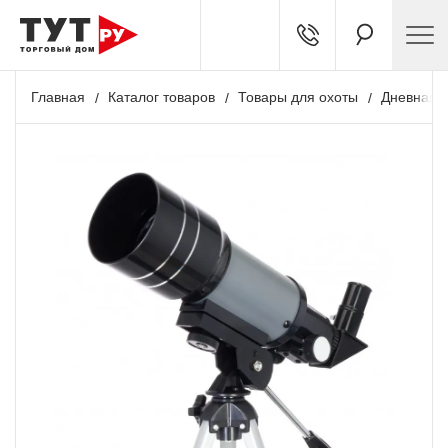
Главная
Каталог товаров
Товары для охоты
Дневная о