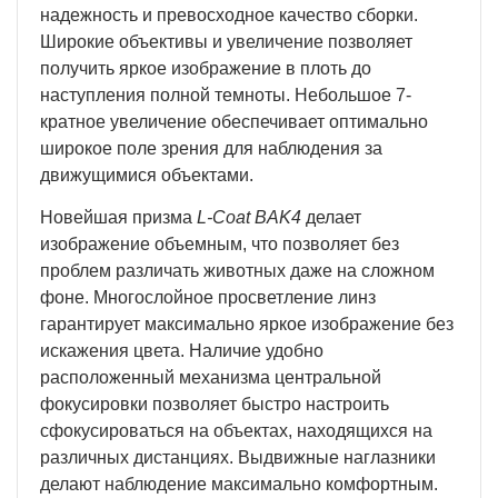
надежность и превосходное качество сборки.
Широкие объективы и увеличение позволяет
получить яркое изображение в плоть до
наступления полной темноты. Небольшое 7-
кратное увеличение обеспечивает оптимально
широкое поле зрения для наблюдения за
движущимися объектами.
Новейшая призма
L-Coat BAK4
делает
изображение объемным, что позволяет без
проблем различать животных даже на сложном
фоне. Многослойное просветление линз
гарантирует максимально яркое изображение без
искажения цвета. Наличие удобно
расположенный механизма центральной
фокусировки позволяет быстро настроить
сфокусироваться на объектах, находящихся на
различных дистанциях. Выдвижные наглазники
делают наблюдение максимально комфортным.