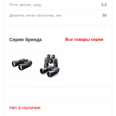
Поле зрения, град.
6,5
Диаметр линзы объектива, мм
50
Серия бренда
Все товары серии
Нет в наличии