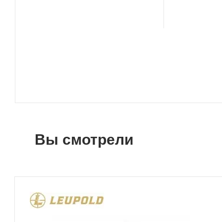
Вы смотрели