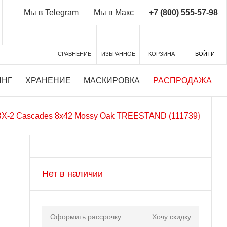
+7 (800) 555-57-98
Мы в Telegram
Мы в Макс
СРАВНЕНИЕ
ИЗБРАННОЕ
КОРЗИНА
ВОЙТИ
ИНГ
ХРАНЕНИЕ
МАСКИРОВКА
РАСПРОДАЖА
BX-2 Cascades 8x42 Mossy Oak TREESTAND (111739)
Нет в наличии
Оформить рассрочку
Хочу скидку