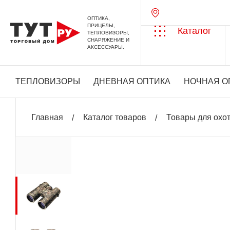
ОПТИКА,
ПРИЦЕЛЫ,
Каталог
ТЕПЛОВИЗОРЫ,
СНАРЯЖЕНИЕ И
АКСЕССУАРЫ.
ТЕПЛОВИЗОРЫ
ДНЕВНАЯ ОПТИКА
НОЧНАЯ О
Главная
Каталог товаров
Товары для охо