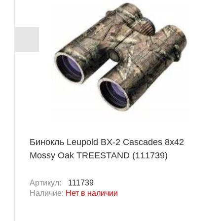
Бинокль Leupold BX-2 Cascades 8x42
Mossy Oak TREESTAND (111739)
Артикул:
111739
Наличие:
Нет в наличии