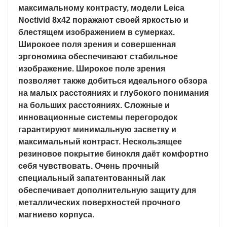
максимальному контрасту, модели Leica
Noctivid 8х42 поражают своей яркостью и
блестящем изображением в сумерках.
Широкоее поля зрения и совершенная
эргономика обеспечивают стабильное
изображение. Широкое поле зрения
позволяет также добиться идеального обзора
на малых расстояниях и глубокого понимания
на больших расстояниях. Сложные и
инновационные системы перегородок
гарантируют минимальную засветку и
максимальный контраст. Нескользящее
резиновое покрытие бинокля даёт комфортно
себя чувствовать. Очень прочный
специальный запатентованный лак
обеспечивает дополнительную защиту для
металлических поверхностей прочного
магниево корпуса.