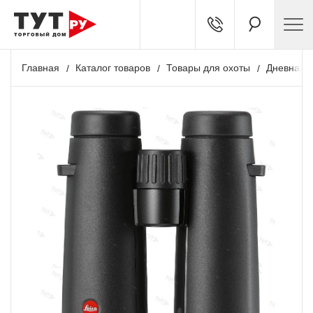
Главная
Каталог товаров
Товары для охоты
Дневная о