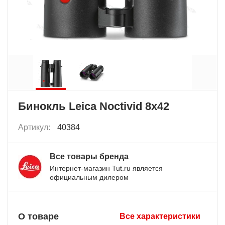
Бинокль Leica Noctivid 8x42
Артикул:
40384
Все товары бренда
Интернет-магазин Tut.ru является
официальным дилером
О товаре
Все характеристики