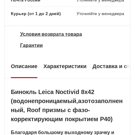
Курьер (от 1 до 2 дней)
Уточняйте у менеджера
Условия возврата товара
Гарантии
Описание
Характеристики
Доставка и опл
Бинокль Leica Noctivid 8x42
(водонепроницаемый,азотозаполнен
ный, Roof призмы с фазо-
корректирующим покрытием Р40)
Благодаря большому выходному зрачку и