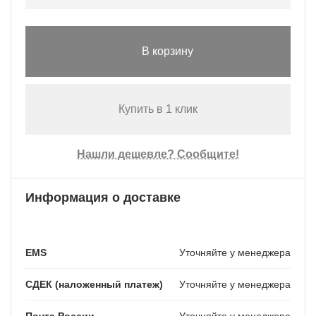
В корзину
Купить в 1 клик
Нашли дешевле? Сообщите!
Информация о доставке
EMS
Уточняйте у менеджера
СДЕК (наложенный платеж)
Уточняйте у менеджера
Почта России
Уточняйте у менеджера