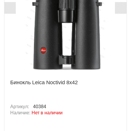
Бинокль Leica Noctivid 8x42
Артикул:
40384
Наличие:
Нет в наличии