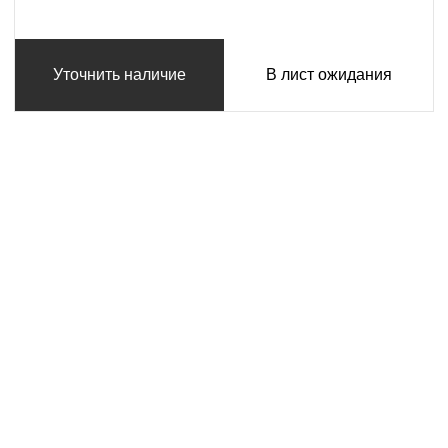
Уточнить наличие
В лист ожидания