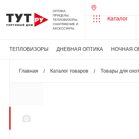
ОПТИКА,
ПРИЦЕЛЫ,
Каталог
ТЕПЛОВИЗОРЫ,
СНАРЯЖЕНИЕ И
АКСЕССУАРЫ.
ТЕПЛОВИЗОРЫ
ДНЕВНАЯ ОПТИКА
НОЧНАЯ О
Главная
Каталог товаров
Товары для охо