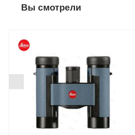
Вы смотрели