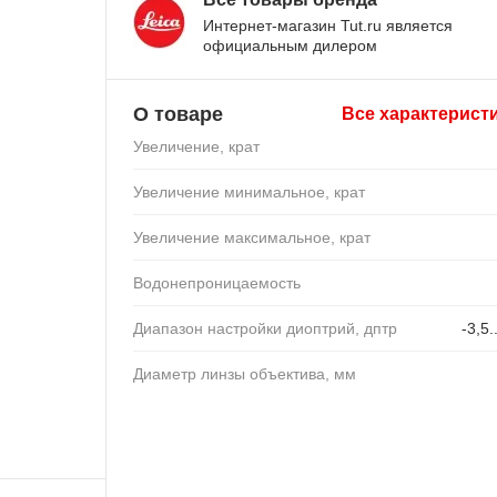
Интернет-магазин Tut.ru является
официальным дилером
О товаре
Все характерист
Увеличение, крат
Увеличение минимальное, крат
Увеличение максимальное, крат
Водонепроницаемость
Диапазон настройки диоптрий, дптр
-3,5.
Диаметр линзы объектива, мм