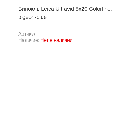
Бинокль Leica Ultravid 8x20 Colorline,
pigeon-blue
Артикул:
Наличие:
Нет в наличии