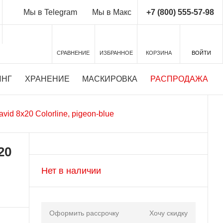
+7 (800) 555-57-98
Мы в Telegram
Мы в Макс
СРАВНЕНИЕ
ИЗБРАННОЕ
КОРЗИНА
ВОЙТИ
ИНГ
ХРАНЕНИЕ
МАСКИРОВКА
РАСПРОДАЖА
avid 8x20 Colorline, pigeon-blue
20
Нет в наличии
Оформить рассрочку
Хочу скидку