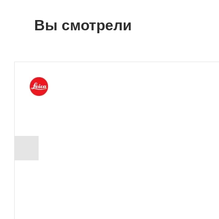
Вы смотрели