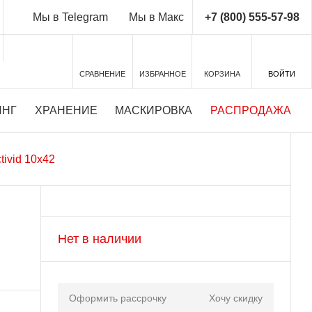
+7 (800) 555-57-98
Мы в Telegram
Мы в Макс
СРАВНЕНИЕ
ИЗБРАННОЕ
КОРЗИНА
ВОЙТИ
ИНГ
ХРАНЕНИЕ
МАСКИРОВКА
РАСПРОДАЖА
tivid 10x42
Нет в наличии
Оформить рассрочку
Хочу скидку