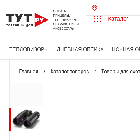
ОПТИКА,
ПРИЦЕЛЫ,
Каталог
ТЕПЛОВИЗОРЫ,
СНАРЯЖЕНИЕ И
АКСЕССУАРЫ.
ТЕПЛОВИЗОРЫ
ДНЕВНАЯ ОПТИКА
НОЧНАЯ О
Главная
Каталог товаров
Товары для охо