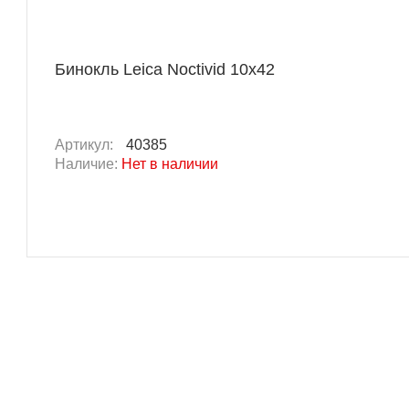
Бинокль Leica Noctivid 10x42
Артикул:
40385
Наличие:
Нет в наличии