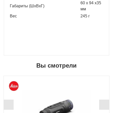
60 x 94 x35
Габариты (ШхВхГ)
мм
Вес
245 г
Вы смотрели