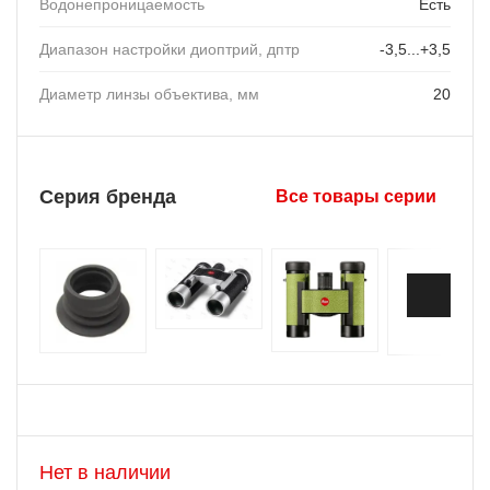
Водонепроницаемость
Есть
Диапазон настройки диоптрий, дптр
-3,5...+3,5
Диаметр линзы объектива, мм
20
Серия бренда
Все товары серии
Нет в наличии