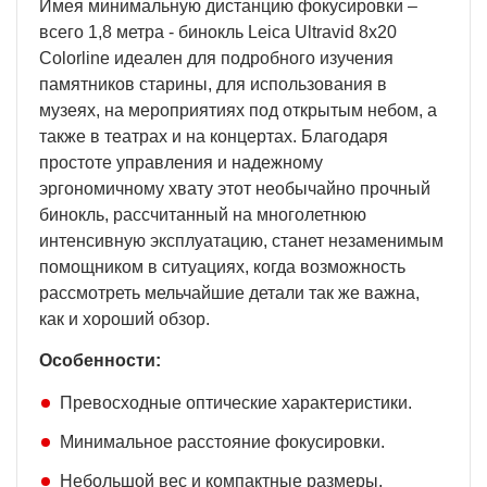
Имея минимальную дистанцию фокусировки –
всего 1,8 метра - бинокль Leica Ultravid 8х20
Colorline идеален для подробного изучения
памятников старины, для использования в
музеях, на мероприятиях под открытым небом, а
также в театрах и на концертах. Благодаря
простоте управления и надежному
эргономичному хвату этот необычайно прочный
бинокль, рассчитанный на многолетнюю
интенсивную эксплуатацию, станет незаменимым
помощником в ситуациях, когда возможность
рассмотреть мельчайшие детали так же важна,
как и хороший обзор.
Особенности:
Превосходные оптические характеристики.
Минимальное расстояние фокусировки.
Небольшой вес и компактные размеры.