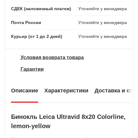
СДЕК (наложенный платеж)
Уточняйте у менеджера
Почта России
Уточняйте у менеджера
Курьер (от 1 до 2 дней)
Уточняйте у менеджера
Условия возврата товара
Гарантии
Описание
Характеристики
Доставка и опл
Бинокль Leica Ultravid 8x20 Colorline,
lemon-yellow