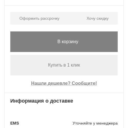
Оформить рассрочку
Хочу скидку
В корзину
Купить в 1 клик
Нашли дешевле? Сообщите!
Информация о доставке
EMS
Уточняйте у менеджера