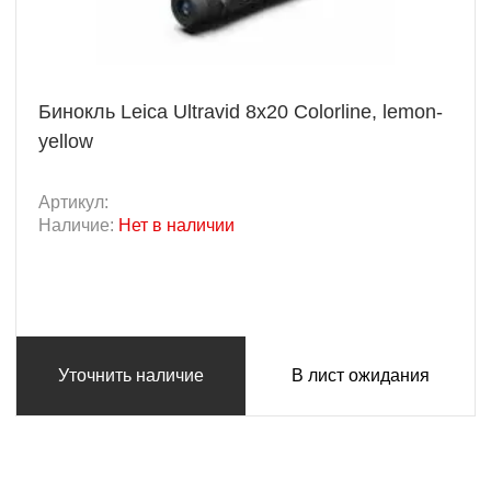
Бинокль Leica Ultravid 8x20 Colorline, lemon-
yellow
Артикул:
Наличие:
Нет в наличии
Уточнить наличие
В лист ожидания