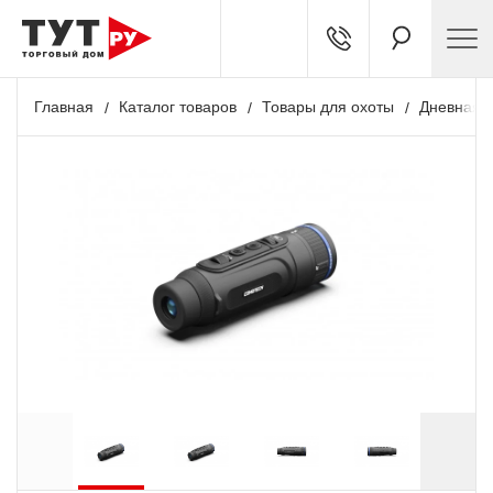
Главная
Каталог товаров
Товары для охоты
Дневная о