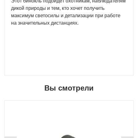
Этот бинокль подойдёт охотникам, наблюдателям
дикой природы и тем, кто хочет получить
максимум светосилы и детализации при работе
на значительных дистанциях.
Вы смотрели