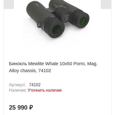
Бинокль Mewlite Whale 10x50 Porro, Mag.
Alloy chassis, 74102
Артикул:
74102
Наличие:
Уточнить наличие
25 990 ₽