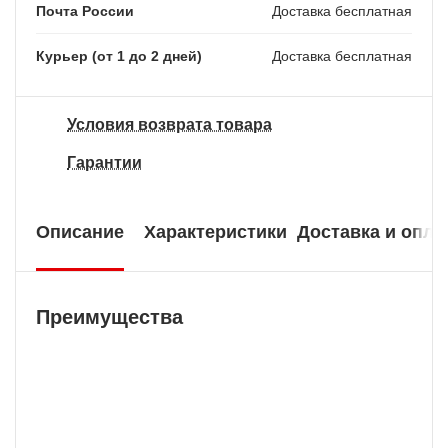
Почта России
Доставка бесплатная
Курьер (от 1 до 2 дней)
Доставка бесплатная
Условия возврата товара
Гарантии
Описание
Характеристики
Доставка и опла
Преимущества
Бесплатная доставка
У нас БЕСПЛАТНАЯ ДОСТАВКА наложенным
платежем. Вы получаете свою покупку в