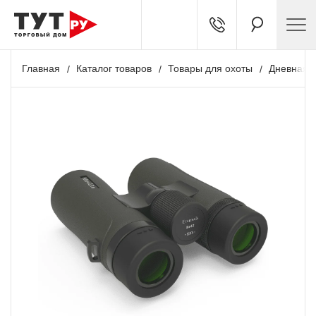
Главная
Каталог товаров
Товары для охоты
Дневная о