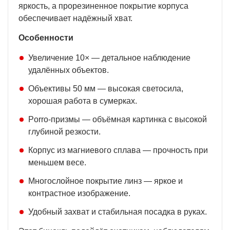
яркость, а прорезиненное покрытие корпуса
обеспечивает надёжный хват.
Особенности
Увеличение 10× — детальное наблюдение
удалённых объектов.
Объективы 50 мм — высокая светосила,
хорошая работа в сумерках.
Porro-призмы — объёмная картинка с высокой
глубиной резкости.
Корпус из магниевого сплава — прочность при
меньшем весе.
Многослойное покрытие линз — яркое и
контрастное изображение.
Удобный захват и стабильная посадка в руках.