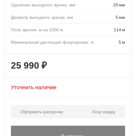
Удаление выходного зрачка, мм
20 мм
Диаметр выходного зрачка, мм
5 мм
Поле зрения, м на 1000 м
114 м
Минимальная дистанция фокусировки, м
5 м
25 990 ₽
Уточнить наличие
Оформить рассрочку
Хочу скидку