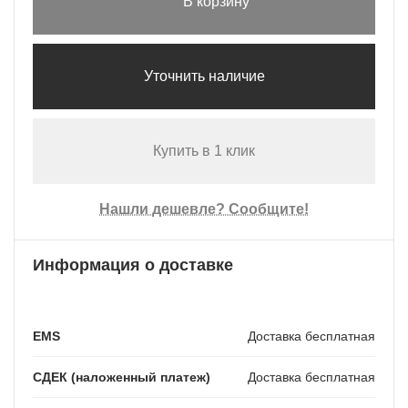
В корзину
Уточнить наличие
Купить в 1 клик
Нашли дешевле? Сообщите!
Информация о доставке
EMS
Доставка бесплатная
СДЕК (наложенный платеж)
Доставка бесплатная