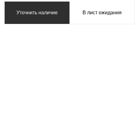
Уточнить наличие
В лист ожидания