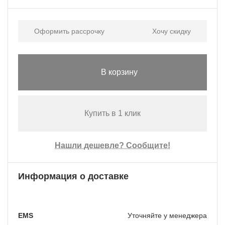
Оформить рассрочку
Хочу скидку
В корзину
Купить в 1 клик
Нашли дешевле? Сообщите!
Информация о доставке
EMS
Уточняйте у менеджера