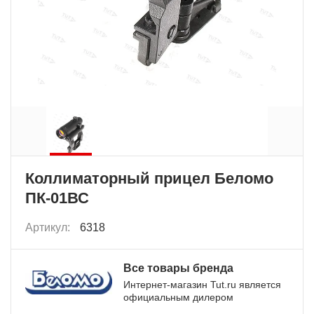
Коллиматорный прицел Беломо
ПК-01ВС
Артикул:
6318
Все товары бренда
Интернет-магазин Tut.ru является
официальным дилером