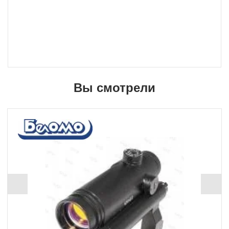
Вы смотрели