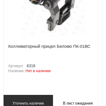
Коллиматорный прицел Беломо ПК-01ВС
Артикул:
6318
Наличие:
Нет в наличии
Уточнить наличие
В лист ожидания