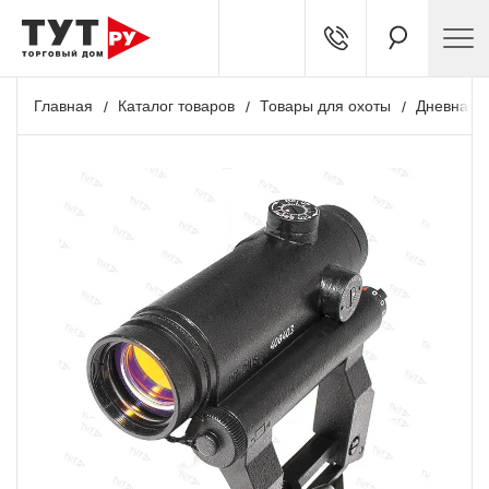
Главная
Каталог товаров
Товары для охоты
Дневная о