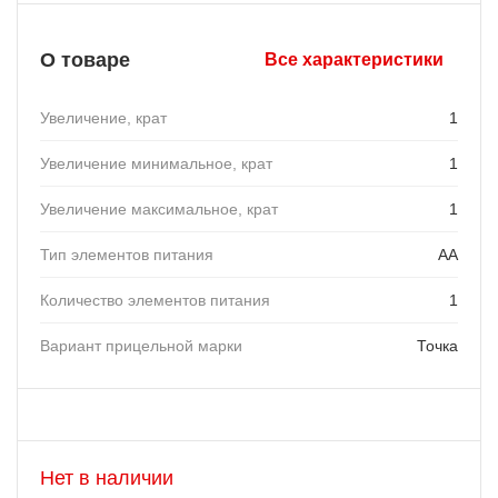
О товаре
Все характеристики
Увеличение, крат
1
Увеличение минимальное, крат
1
Увеличение максимальное, крат
1
Тип элементов питания
АА
Количество элементов питания
1
Вариант прицельной марки
Точка
Нет в наличии