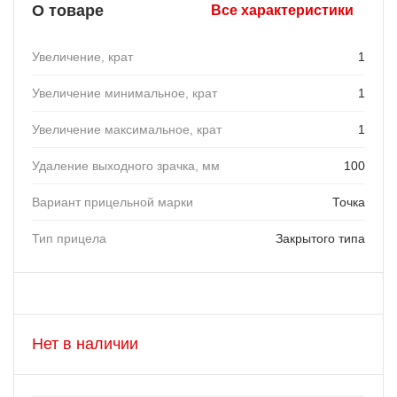
О товаре
Все характеристики
Увеличение, крат
1
Увеличение минимальное, крат
1
Увеличение максимальное, крат
1
Удаление выходного зрачка, мм
100
Вариант прицельной марки
Точка
Тип прицела
Закрытого типа
Нет в наличии