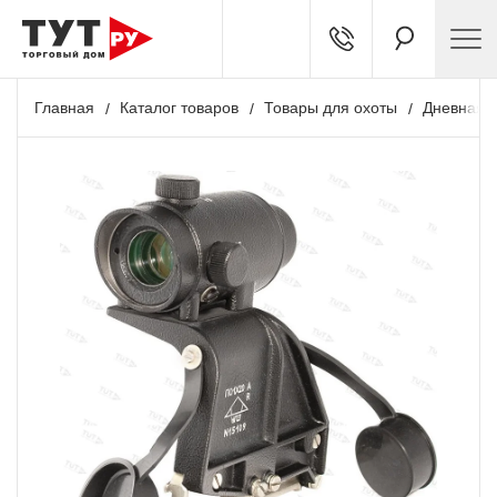
Главная
Каталог товаров
Товары для охоты
Дневная о