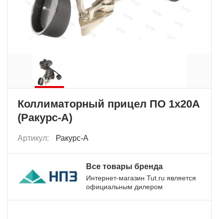
Коллиматорный прицел ПО 1х20А
(Ракурс-А)
Артикул:
Ракурс-А
Все товары бренда
Интернет-магазин Tut.ru является
официальным дилером