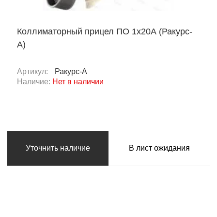
Коллиматорный прицел ПО 1х20А (Ракурс-
А)
Артикул:
Ракурс-А
Наличие:
Нет в наличии
Уточнить наличие
В лист ожидания