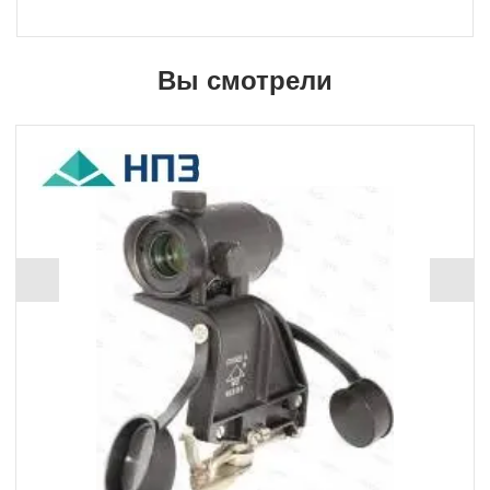
Вы смотрели