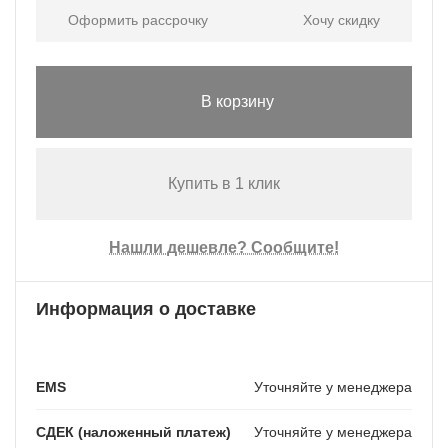
Оформить рассрочку
Хочу скидку
В корзину
Купить в 1 клик
Нашли дешевле? Сообщите!
Информация о доставке
EMS
Уточняйте у менеджера
СДЕК (наложенный платеж)
Уточняйте у менеджера