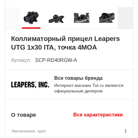
Коллиматорный прицел Leapers
UTG 1x30 ITA, точка 4MOA
Артикул:
SCP-RD40RGW-A
Все товары бренда
Интернет-магазин Tut.ru является
официальным дилером
О товаре
Все характеристики
Увеличение, крат
1