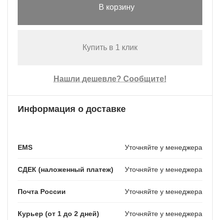
В корзину
Купить в 1 клик
Нашли дешевле? Сообщите!
Информация о доставке
EMS
Уточняйте у менеджера
СДЕК (наложенный платеж)
Уточняйте у менеджера
Почта России
Уточняйте у менеджера
Курьер (от 1 до 2 дней)
Уточняйте у менеджера