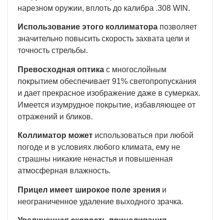
нарезном оружии, вплоть до калибра .308 WIN.
Использование этого коллиматора
позволяет
значительно повысить скорость захвата цели и
точность стрельбы.
Превосходная оптика
с многослойным
покрытием обеспечивает 91% светопропускания
и дает прекрасное изображение даже в сумерках.
Имеется изумрудное покрытие, избавляющее от
отражений и бликов.
Коллиматор может
использоваться при любой
погоде и в условиях любого климата, ему не
страшны никакие ненастья и повышенная
атмосферная влажность.
Прицел имеет широкое поле зрения
и
неограниченное удаление выходного зрачка.