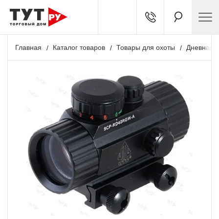
Главная
Каталог товаров
Товары для охоты
Дневная о