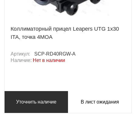
Коллиматорный прицел Leapers UTG 1x30
ITA, точка 4MOA
Артикул:
SCP-RD40RGW-A
Наличие:
Нет в наличии
Уточнить наличие
В лист ожидания