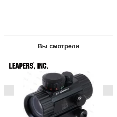
Вы смотрели