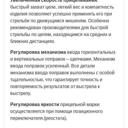
Увеличенная скорость прицеливания
,
быстрый захват цели, легкий вес и компактность
изделия позволяют успешно применять его при
стрельбе по движущимся мишеням. Особенно
рекомендован производителями для быстрой
стрельбы по целям, находящимся на средних и
ближних дистанциях.
Регулировка механизма
ввода горизонтальных
и вертикальных поправок – щелчками. Механизм
ввода поправок усиленный. Все детали
механизма ввода поправок выполнены с особой
тщательностью, что гарантирует точность и
повторяемость результатов от выстрела к
выстрелу.
Регулировка яркости
прицельной марки
осуществляется при помощи позиционного
переключателя.(реостата).