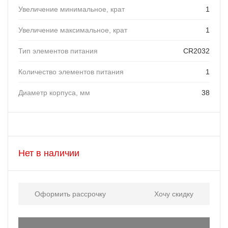
Увеличение минимальное, крат
1
Увеличение максимальное, крат
1
Тип элементов питания
CR2032
Количество элементов питания
1
Диаметр корпуса, мм
38
Нет в наличии
Оформить рассрочку
Хочу скидку