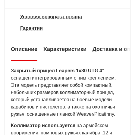
Условия возврата товара
Гарантии
Описание
Характеристики
Доставка и опл
Закрытый прицел Leapers 1x30 UTG 4
"
оснащен интегрированным с ним креплением.
Эта модель представляет собой компактный,
небольших размеров коллиматорный прицел,
который устанавливается на боевые модели
карабинов и пистолетов, а также на охотничьи
ружья, оснащенные планкой Weaver/Picatinny.
Коллиматор используется
на армейском
вооружении, помповых ружьях калибра .12 и