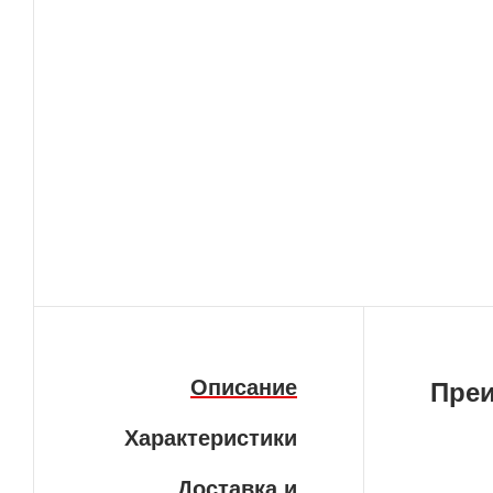
Описание
Пре
Характеристики
Бе
Доставка и