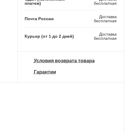
платеж)
бесплатная
Доставка
Почта России
бесплатная
Доставка
Курьер (от 1 до 2 дней)
бесплатная
Условия возврата товара
Гарантии