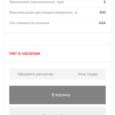
Увеличение максимальное, крат
6
Максимальная дистанция измерения, м
800
Тип элементов питания
AAA
Нет в наличии
Оформить рассрочку
Хочу скидку
В корзину