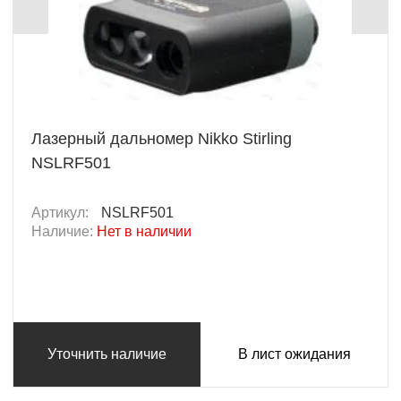
Лазерный дальномер Nikko Stirling
NSLRF501
Артикул:
NSLRF501
Наличие:
Нет в наличии
Уточнить наличие
В лист ожидания