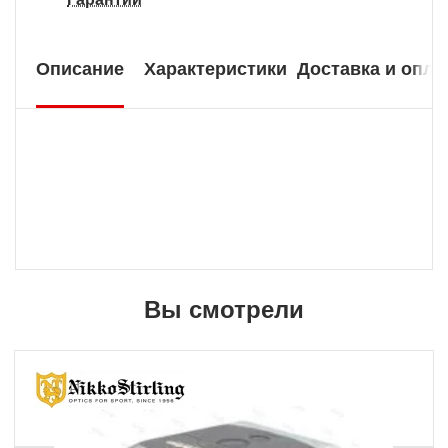
Описание
Характеристики
Доставка и опла
Вы смотрели