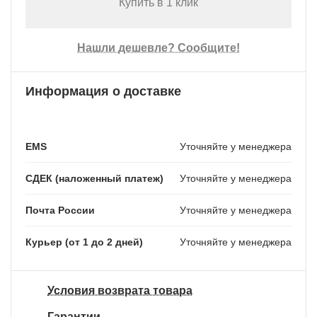
Купить в 1 клик
Нашли дешевле? Сообщите!
Информация о доставке
EMS
Уточняйте у менеджера
СДЕК (наложенный платеж)
Уточняйте у менеджера
Почта России
Уточняйте у менеджера
Курьер (от 1 до 2 дней)
Уточняйте у менеджера
Условия возврата товара
Гарантии