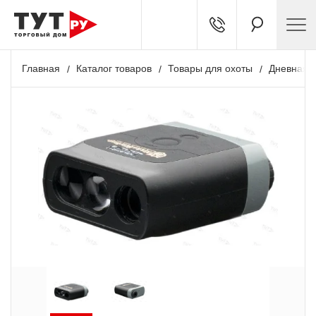
Главная
Каталог товаров
Товары для охоты
Дневная о