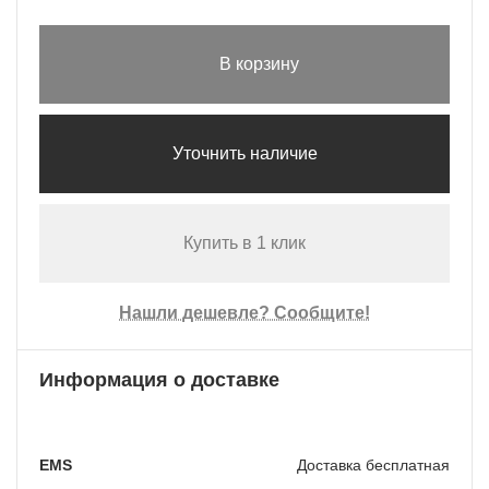
В корзину
Уточнить наличие
Купить в 1 клик
Нашли дешевле? Сообщите!
Информация о доставке
EMS
Доставка бесплатная