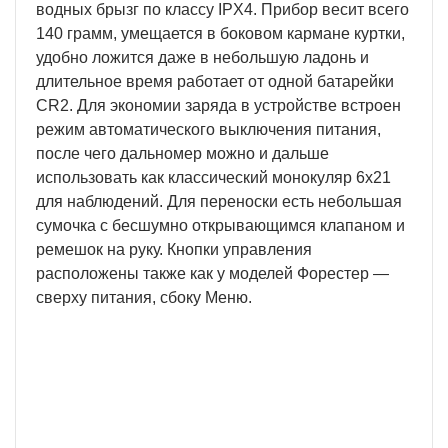
водных брызг по классу IPX4. Прибор весит всего
140 грамм, умещается в боковом кармане куртки,
удобно ложится даже в небольшую ладонь и
длительное время работает от одной батарейки
CR2. Для экономии заряда в устройстве встроен
режим автоматического выключения питания,
после чего дальномер можно и дальше
использовать как классический монокуляр 6x21
для наблюдений. Для переноски есть небольшая
сумочка с бесшумно открывающимся клапаном и
ремешок на руку. Кнопки управления
расположены также как у моделей Форестер —
сверху питания, сбоку Меню.