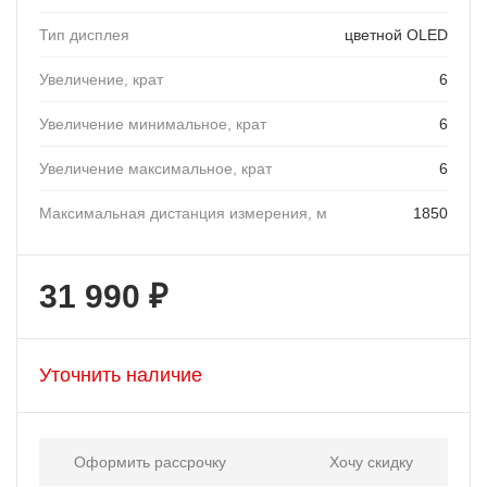
Тип дисплея
цветной OLED
Увеличение, крат
6
Увеличение минимальное, крат
6
Увеличение максимальное, крат
6
Максимальная дистанция измерения, м
1850
31 990 ₽
Уточнить наличие
Оформить рассрочку
Хочу скидку