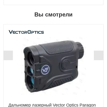
Вы смотрели
Дальномер лазерный Vector Optics Paragon