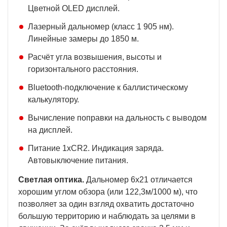
Цветной OLED дисплей.
Лазерный дальномер (класс 1 905 нм).
Линейные замеры до 1850 м.
Расчёт угла возвышения, высоты и
горизонтального расстояния.
Bluetooth-подключение к баллистическому
калькулятору.
Вычисление поправки на дальность с выводом
на дисплей.
Питание 1xCR2. Индикация заряда.
Автовыключение питания.
Светлая оптика.
Дальномер 6x21 отличается
хорошим углом обзора (или 122,3м/1000 м), что
позволяет за один взгляд охватить достаточно
большую территорию и наблюдать за целями в