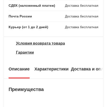
СДЕК (наложенный платеж)
Доставка бесплатная
Почта России
Доставка бесплатная
Курьер (от 1 до 2 дней)
Доставка бесплатная
Условия возврата товара
Гарантии
Описание
Характеристики
Доставка и опла
Преимущества