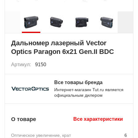
Дальномер лазерный Vector
Optics Paragon 6x21 Gen.II BDC
Артикул:
9150
Все товары бренда
Интернет-магазин Tut.ru является
официальным дилером
О товаре
Все характеристики
Оптическое увеличение, крат
6