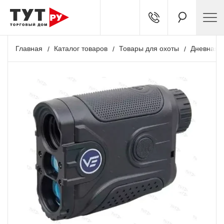
Главная
Каталог товаров
Товары для охоты
Дневная о