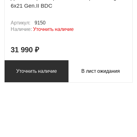
6x21 Gen.II BDC
Артикул:
9150
Наличие:
Уточнить наличие
31 990 ₽
Уточнить наличие
В лист ожидания