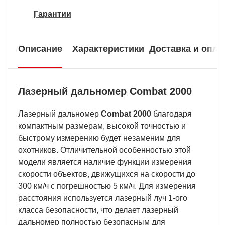
Гарантии
Описание
Характеристики
Доставка и опла
Лазерный дальномер Combat 2000
Лазерный дальномер
Combat 2000
благодаря
компактным размерам, высокой точностью и
быстрому измерению будет незаменим для
охотников. Отличительной особенностью этой
модели является наличие функции измерения
скорости объектов, движущихся на скорости до
300 км/ч с погрешностью 5 км/ч. Для измерения
расстояния используется лазерный луч 1-ого
класса безопасности, что делает лазерный
дальномер полностью безопасным для