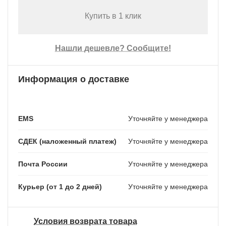
Купить в 1 клик
Нашли дешевле? Сообщите!
Информация о доставке
EMS
Уточняйте у менеджера
СДЕК (наложенный платеж)
Уточняйте у менеджера
Почта России
Уточняйте у менеджера
Курьер (от 1 до 2 дней)
Уточняйте у менеджера
Условия возврата товара