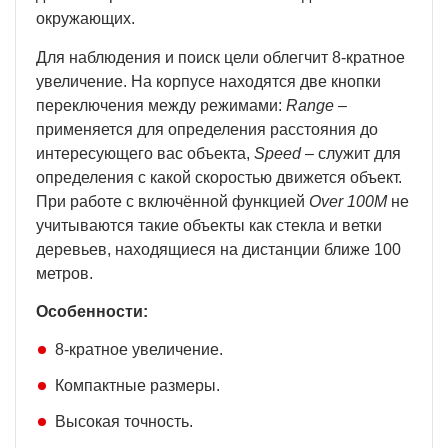
окружающих.
Для наблюдения и поиск цели облегчит 8-кратное
увеличение. На корпусе находятся две кнопки
переключения между режимами:
Range
–
применяется для определения расстояния до
интересующего вас объекта,
Speed
– служит для
определения с какой скоростью движется объект.
При работе с включённой функцией
Over 100М
не
учитываются такие объекты как стекла и ветки
деревьев, находящиеся на дистанции ближе 100
метров.
Особенности:
8-кратное увеличение.
Компактные размеры.
Высокая точность.