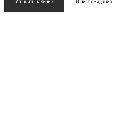
Уточнить наличие
В лист ожидания