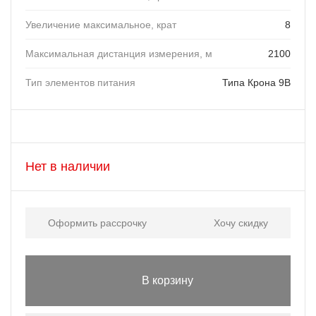
Увеличение максимальное, крат
8
Максимальная дистанция измерения, м
2100
Тип элементов питания
Типа Крона 9В
Нет в наличии
Оформить рассрочку
Хочу скидку
В корзину