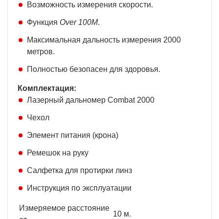
Возможность измерения скорости.
Функция
Over 100М
.
Максимальная дальность измерения 2000
метров.
Полностью безопасен для здоровья.
Комплектация:
Лазерный дальномер Combat 2000
Чехол
Элемент питания (крона)
Ремешок на руку
Салфетка для протирки линз
Инструкция по эксплуатации
Измеряемое расстояние
10 м.