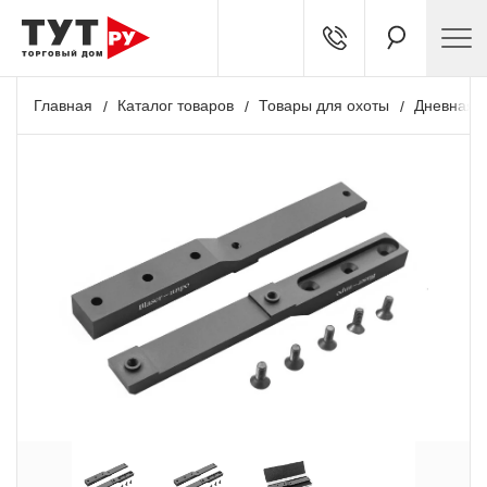
Главная
Каталог товаров
Товары для охоты
Дневная о