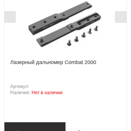
Лазерный дальномер Combat 2000
Артикул:
Наличие:
Нет в наличии