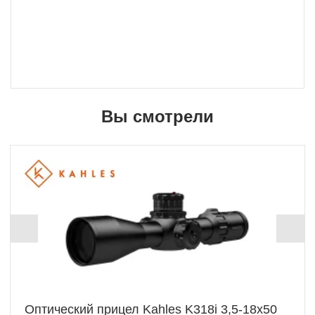
Вы смотрели
Новинка
+ 26333 Б
Оптический прицел Kahles K318i 3,5-18x50