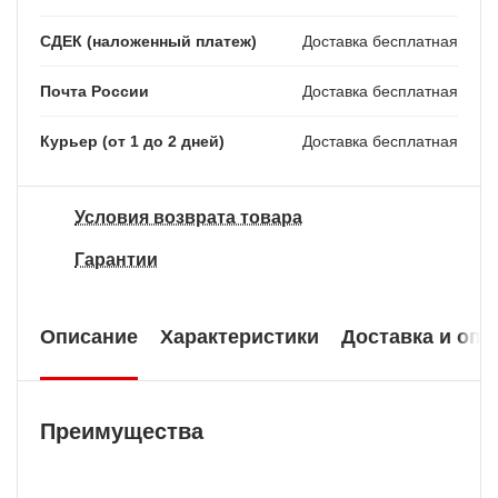
СДЕК (наложенный платеж)
Доставка бесплатная
Почта России
Доставка бесплатная
Курьер (от 1 до 2 дней)
Доставка бесплатная
Условия возврата товара
Гарантии
Описание
Характеристики
Доставка и опл
Преимущества