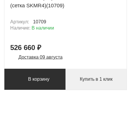
(сетка SKMR4)(10709)
Артикул:
10709
Наличие:
В наличии
526 660 ₽
Доставка 09 августа
В корзину
Купить в 1 клик