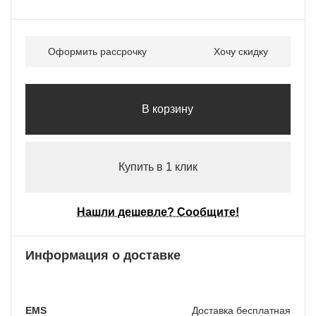
Оформить рассрочку
Хочу скидку
В корзину
Купить в 1 клик
Нашли дешевле? Сообщите!
Информация о доставке
EMS
Доставка бесплатная