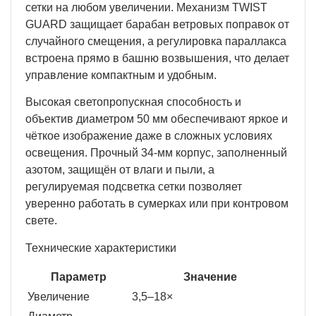
сетки на любом увеличении. Механизм TWIST
GUARD защищает барабан ветровых поправок от
случайного смещения, а регулировка параллакса
встроена прямо в башню возвышения, что делает
управление компактным и удобным.
Высокая светопропускная способность и
объектив диаметром 50 мм обеспечивают яркое и
чёткое изображение даже в сложных условиях
освещения. Прочный 34-мм корпус, заполненный
азотом, защищён от влаги и пыли, а
регулируемая подсветка сетки позволяет
уверенно работать в сумерках или при контровом
свете.
Технические характеристики
Параметр
Значение
Увеличение
3,5–18×