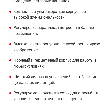
смещения ветровых поправок.
Компактный ультракороткий корпус при
высокой функциональности.
Регулировка параллакса встроена в башню
возвышения.
Высокая светопропускная способность и яркое
изображение.
Прочный и герметичный корпус для работы в
любых условиях.
Широкий диапазон увеличений — от ближних
до дальних дистанций.
Регулируемая подсветка сетки для стрельбы в
условиях недостаточного освещения.