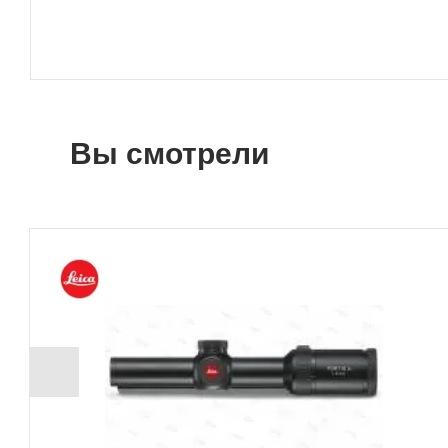
Вы смотрели