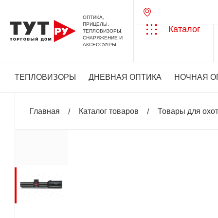
ОПТИКА,
ПРИЦЕЛЫ,
Каталог
ТЕПЛОВИЗОРЫ,
СНАРЯЖЕНИЕ И
АКСЕССУАРЫ.
ТЕПЛОВИЗОРЫ
ДНЕВНАЯ ОПТИКА
НОЧНАЯ О
Главная
Каталог товаров
Товары для охо