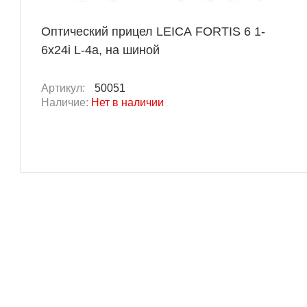
Оптический прицел LEICA FORTIS 6 1-
6x24i L-4a, на шиной
Артикул:
50051
Наличие:
Нет в наличии