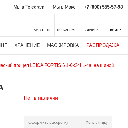
+7 (800) 555-57-98
Мы в Telegram
Мы в Макс
СРАВНЕНИЕ
ИЗБРАННОЕ
КОРЗИНА
ВОЙТИ
ИНГ
ХРАНЕНИЕ
МАСКИРОВКА
РАСПРОДАЖА
еский прицел LEICA FORTIS 6 1-6x24i L-4a, на шиной
A
Нет в наличии
Оформить рассрочку
Хочу скидку