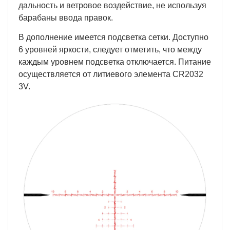
дальность и ветровое воздействие, не используя
барабаны ввода правок.
В дополнение имеется подсветка сетки. Доступно
6 уровней яркости, следует отметить, что между
каждым уровнем подсветка отключается. Питание
осуществляется от литиевого элемента CR2032
3V.