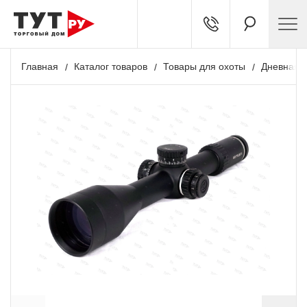
Главная
Каталог товаров
Товары для охоты
Дневная о