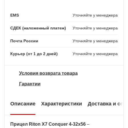
EMS
Уточняйте у менеджера
СДЕК (наложенный платеж)
Уточняйте у менеджера
Почта России
Уточняйте у менеджера
Курьер (от 1 до 2 дней)
Уточняйте у менеджера
Условия возврата товара
Гарантии
Описание
Характеристики
Доставка и опл
Прицел Riton X7 Conquer 4-32x56
–