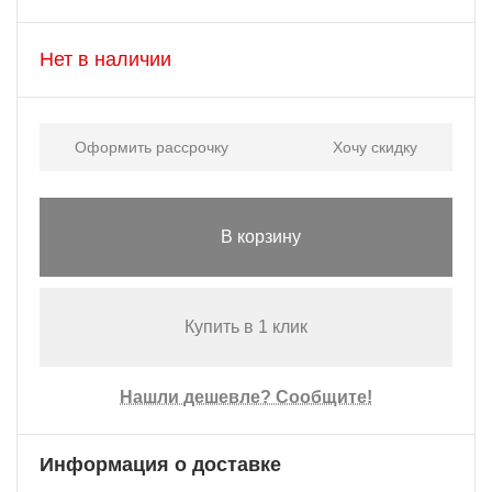
Нет в наличии
Оформить рассрочку
Хочу скидку
В корзину
Купить в 1 клик
Нашли дешевле? Сообщите!
Информация о доставке