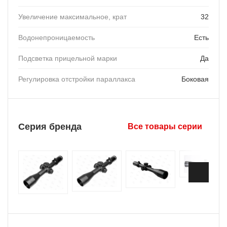
Увеличение максимальное, крат
32
Водонепроницаемость
Есть
Подсветка прицельной марки
Да
Регулировка отстройки параллакса
Боковая
Серия бренда
Все товары серии