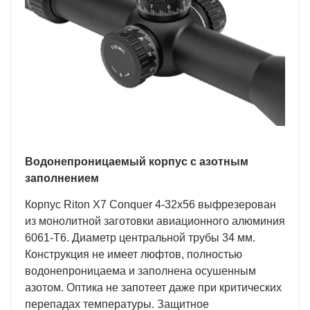
Водонепроницаемый корпус с азотным
заполнением
Корпус Riton X7 Conquer 4-32x56 выфрезерован
из монолитной заготовки авиационного алюминия
6061-Т6. Диаметр центральной трубы 34 мм.
Конструкция не имеет люфтов, полностью
водонепроницаема и заполнена осушенным
азотом. Оптика не запотеет даже при критических
перепадах температуры. Защитное