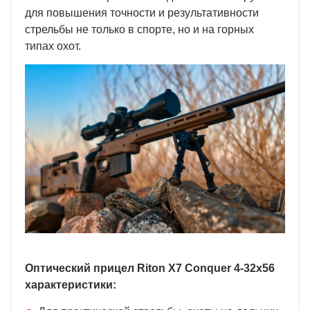
для повышения точности и результативности
стрельбы не только в спорте, но и на горных
типах охот.
Оптический прицел Riton X7 Conquer 4-32x56
характеристики: