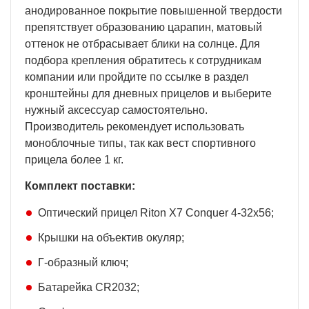
анодированное покрытие повышенной твердости
препятствует образованию царапин, матовый
оттенок не отбрасывает блики на солнце. Для
подбора крепления обратитесь к сотрудникам
компании или пройдите по ссылке в раздел
кронштейны для дневных прицелов
и выберите
нужный аксессуар самостоятельно.
Производитель рекомендует использовать
моноблочные типы, так как вест спортивного
прицела более 1 кг.
Комплект поставки:
Оптический прицел Riton X7 Conquer 4-32x56;
Крышки на объектив окуляр;
Г-образный ключ;
Батарейка CR2032;