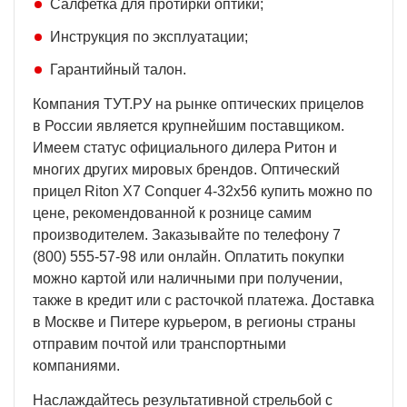
Салфетка для протирки оптики;
Инструкция по эксплуатации;
Гарантийный талон.
Компания ТУТ.РУ на рынке оптических прицелов
в России является крупнейшим поставщиком.
Имеем статус официального дилера Ритон и
многих других мировых брендов. Оптический
прицел Riton X7 Conquer 4-32x56 купить можно по
цене, рекомендованной к рознице самим
производителем. Заказывайте по телефону 7
(800) 555-57-98 или онлайн. Оплатить покупки
можно картой или наличными при получении,
также в кредит или с расточкой платежа. Доставка
в Москве и Питере курьером, в регионы страны
отправим почтой или транспортными
компаниями.
Наслаждайтесь результативной стрельбой с