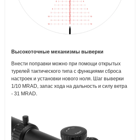
Высокоточные механизмы выверки
Внести поправки можно при помощи открытых
турелей тактического типа с функциями сброса
настроек и установки нового ноля. Шаг выверки
1/10 MRAD, запас хода на дальность и силу ветра
- 31 MRAD.