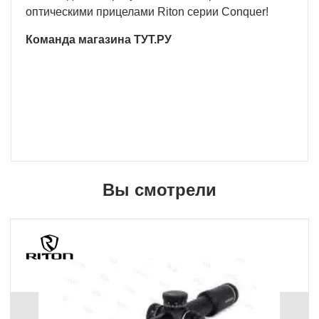
оптическими прицелами Riton серии Conquer!
Команда магазина ТУТ.РУ
Вы смотрели