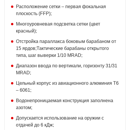
Расположение сетки – первая фокальная
плоскость (FFP);
Многоуровневая подсветка сетки (цвет
красный);
Отстройка параллакса боковым барабаном от
15 ярдов;Тактические барабаны открытого
типа, шаг выверки 1/10 MRAD;
Диапазон ввода по вертикали, горизонту 31/31
MRAD;
Цельный корпус из авиационного алюминия Т6
– 6061;
Водонепроницаемая конструкция заполнена
азотом;
Допускается использование на оружии с
отдачей до 6 кДж;