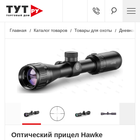
Главная
Каталог товаров
Товары для охоты
Дневная о
Оптический прицел Hawke