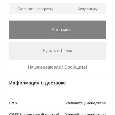
Оформить рассрочку
Хочу скидку
В корзину
Купить в 1 клик
Нашли дешевле? Сообщите!
Информация о доставке
EMS
Уточняйте у менеджера
СДЕК (наложенный платеж)
Уточняйте у менеджера