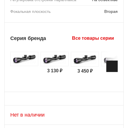
Фокальная плоскость
Вторая
Серия бренда
Все товары серии
3 130 ₽
3 450 ₽
Нет в наличии