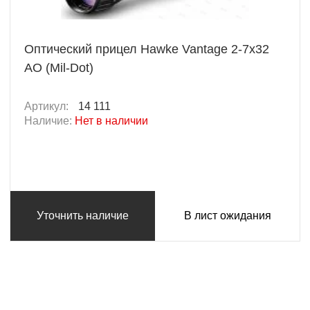
Оптический прицел Hawke Vantage 2-7x32
AO (Mil-Dot)
Артикул:
14 111
Наличие:
Нет в наличии
Уточнить наличие
В лист ожидания