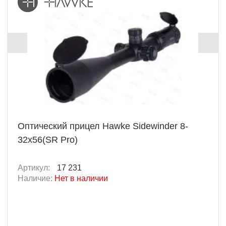
Оптический прицел Hawke Sidewinder 8-
32x56(SR Pro)
Артикул:
17 231
Наличие:
Нет в наличии