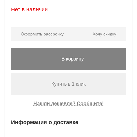
Нет в наличии
Оформить рассрочку
Хочу скидку
В корзину
Купить в 1 клик
Нашли дешевле? Сообщите!
Информация о доставке