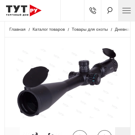
Главная
Каталог товаров
Товары для охоты
Дневная о