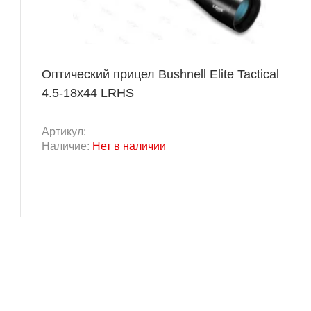
Оптический прицел Bushnell Elite Tactical
4.5-18x44 LRHS
Артикул:
Наличие:
Нет в наличии