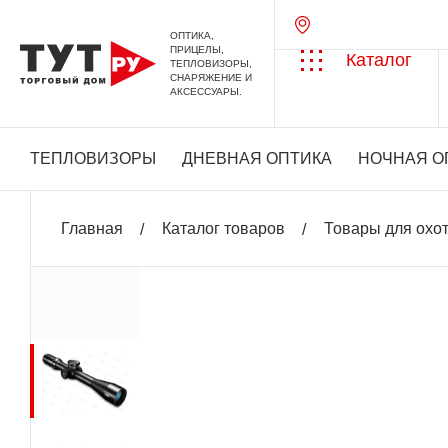
ОПТИКА,
ПРИЦЕЛЫ,
Каталог
ТЕПЛОВИЗОРЫ,
СНАРЯЖЕНИЕ И
АКСЕССУАРЫ.
ТЕПЛОВИЗОРЫ
ДНЕВНАЯ ОПТИКА
НОЧНАЯ О
Главная
Каталог товаров
Товары для охо