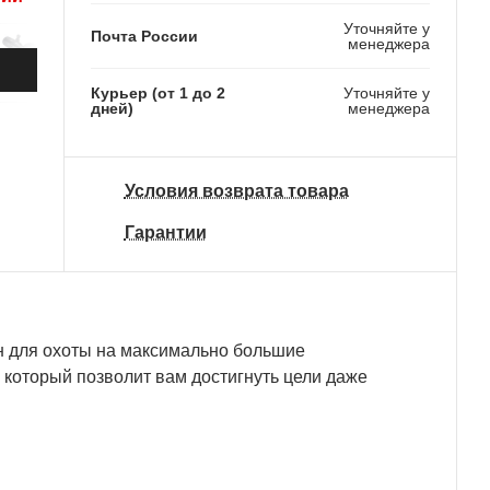
Уточняйте у
Почта России
менеджера
Курьер (от 1 до 2
Уточняйте у
дней)
менеджера
Условия возврата товара
Гарантии
 для охоты на максимально большие
 который позволит вам достигнуть цели даже