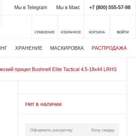
+7 (800) 555-57-98
Мы в Telegram
Мы в Макс
СРАВНЕНИЕ
ИЗБРАННОЕ
КОРЗИНА
ВОЙТИ
ИНГ
ХРАНЕНИЕ
МАСКИРОВКА
РАСПРОДАЖА
еский прицел Bushnell Elite Tactical 4.5-18x44 LRHS
Нет в наличии
Оформить рассрочку
Хочу скидку