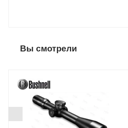
Вы смотрели