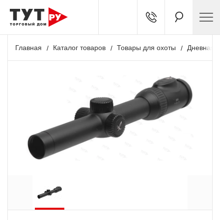
Главная
Каталог товаров
Товары для охоты
Дневная о