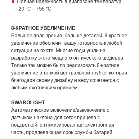
Полная надежность в диапазоне температур
-20 °C – +55 °C
8-КРАТНОЕ УВЕЛИЧЕНИЕ
Большое поле зрения, больше деталей. 8-кратное
увеличение обеспечит вашу готовность к любой
ситуации на охоте. Многие годы ушли на
разработку этого мощного оптического шедевра.
Только так можно было реализовать 8-кратное
увеличение в тонкой центральной трубке, которая
благодаря своему дизайну и весу сочетается с
любым охотничьим оружием.
SWAROLIGHT
Автоматическое включение/выключение с
датчиком наклона для сеток прицела с
подсветкой, оптимизированная электронная
часть, продлевающая срок службы батарей.