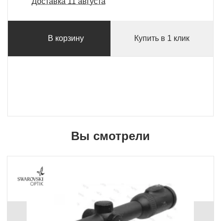
Доставка 11 августа
В корзину
Купить в 1 клик
Вы смотрели