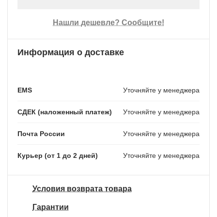
Нашли дешевле? Сообщите!
Информация о доставке
EMS
Уточняйте у менеджера
СДЕК (наложенный платеж)
Уточняйте у менеджера
Почта России
Уточняйте у менеджера
Курьер (от 1 до 2 дней)
Уточняйте у менеджера
Условия возврата товара
Гарантии