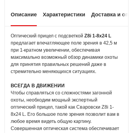
Описание
Характеристики
Доставка и опл
Оптический прицел с подсветкой
Z8i 1-8x24 L
предлагает впечатляющее поле зрения в 42,5 м
при 1-кратном увеличении, обеспечивая
максимально возможный обзор динамики охоты
для принятия правильных решений даже в
стремительно меняющихся ситуациях.
ВСЕГДА В ДВИЖЕНИИ
Чтобы справляться со сложностями загонной
охоты, необходим мощный экспертный
оптический прицел, такой как Сваровски Z8i 1-
8x24 L. Его большое поле зрения позволит вам в
любое время видеть общую картину.
Совершенная оптическая система обеспечивает