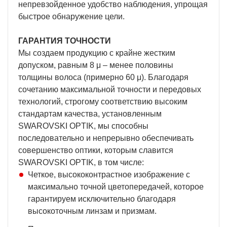
непревзойденное удобство наблюдения, упрощая
быстрое обнаружение цели.
ГАРАНТИЯ ТОЧНОСТИ
Мы создаем продукцию с крайне жестким
допуском, равным 8 μ – менее половины
толщины волоса (примерно 60 μ). Благодаря
сочетанию максимальной точности и передовых
технологий, строгому соответствию высоким
стандартам качества, установленным
SWAROVSKI OPTIK, мы способны
последовательно и непрерывно обеспечивать
совершенство оптики, которым славится
SWAROVSKI OPTIK, в том числе:
Четкое, высококонтрастное изображение с
максимально точной цветопередачей, которое
гарантируем исключительно благодаря
высокоточным линзам и призмам.