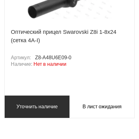
Оптический прицел Swarovski Z8i 1-8x24
(сетка 4A-I)
Артикул:
Z8-A48U6E09-0
Наличие:
Нет в наличии
Уточнить наличие
В лист ожидания