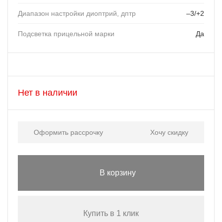
Диапазон настройки диоптрий, дптр
–3/+2
Подсветка прицельной марки
Да
Нет в наличии
Оформить рассрочку
Хочу скидку
В корзину
Купить в 1 клик