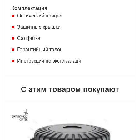
Комплектация
Оптический прицел
Защитные крышки
Салфетка
Гарантийный талон
Инструкция по эксплуатаци
С этим товаром покупают