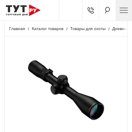
Главная
Каталог товаров
Товары для охоты
Дневная о