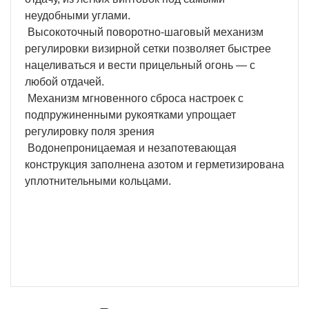
неудобными углами.
Высокоточный поворотно-шаговый механизм
регулировки визирной сетки позволяет быстрее
нацеливаться и вести прицельный огонь — с
любой отдачей.
Механизм мгновенного сброса настроек с
подпружиненными рукоятками упрощает
регулировку поля зрения
Водонепроницаемая и незапотевающая
конструкция заполнена азотом и герметизирована
уплотнительными кольцами.