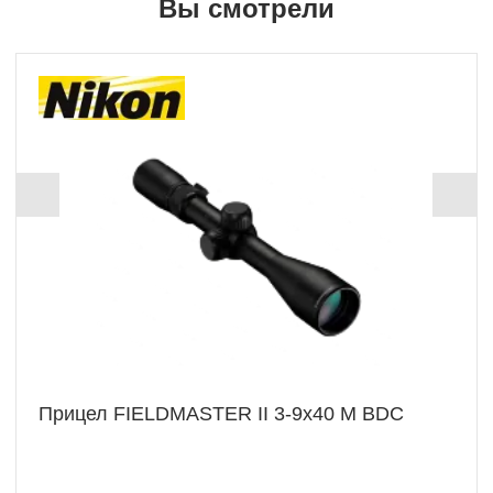
Вы смотрели
Прицел FIELDMASTER II 3-9x40 M BDC