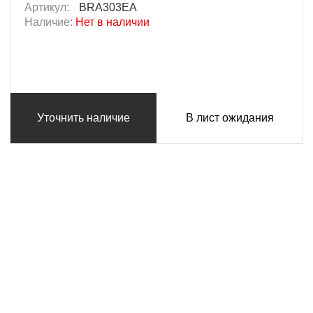
Артикул:
BRA303EA
Наличие:
Нет в наличии
Уточнить наличие
В лист ожидания