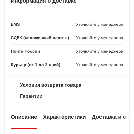
Информация о доставке
EMS
Уточняйте у менеджера
СДЕК (наложенный платеж)
Уточняйте у менеджера
Почта России
Уточняйте у менеджера
Курьер (от 1 до 2 дней)
Уточняйте у менеджера
Условия возврата товара
Гарантии
Описание
Характеристики
Доставка и опл