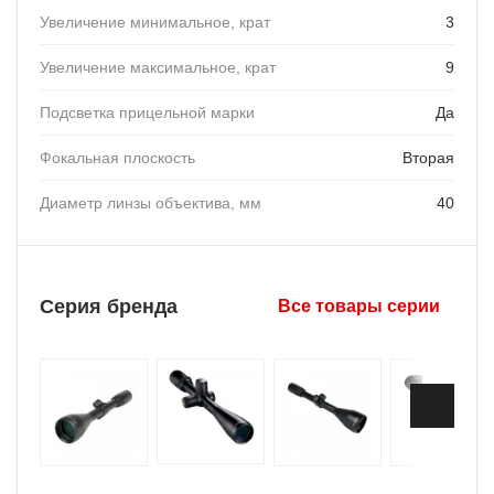
Увеличение минимальное, крат
3
Увеличение максимальное, крат
9
Подсветка прицельной марки
Да
Фокальная плоскость
Вторая
Диаметр линзы объектива, мм
40
Серия бренда
Все товары серии