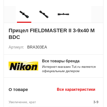
Прицел FIELDMASTER II 3-9x40 M
BDC
Артикул:
BRA303EA
Все товары бренда
Интернет-магазин Tut.ru является
официальным дилером
О товаре
Все характеристики
Увеличение, крат
3-9