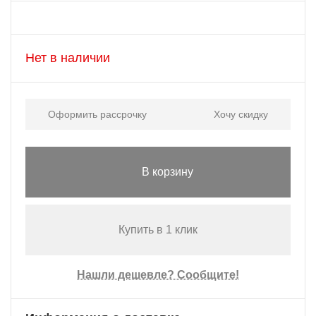
Нет в наличии
Оформить рассрочку
Хочу скидку
В корзину
Купить в 1 клик
Нашли дешевле? Сообщите!