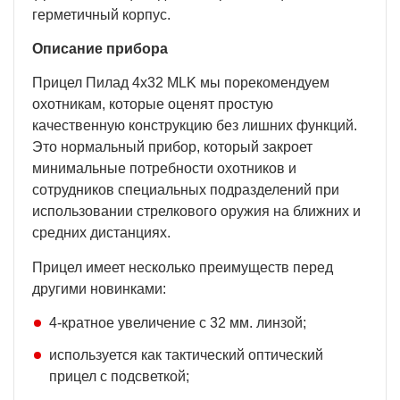
герметичный корпус.
Описание прибора
Прицел Пилад 4х32 MLK мы порекомендуем
охотникам, которые оценят простую
качественную конструкцию без лишних функций.
Это нормальный прибор, который закроет
минимальные потребности охотников и
сотрудников специальных подразделений при
использовании стрелкового оружия на ближних и
средних дистанциях.
Прицел имеет несколько преимуществ перед
другими новинками:
4-кратное увеличение с 32 мм. линзой;
используется как тактический оптический
прицел с подсветкой;