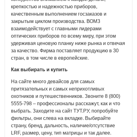
крепкостью и надежностью приборов,
качественным выполнением госзаказов и
закрытым циклом производства. ВОМЗ
взаимодействует с главными лидерами
оптических приборов по всему миру, при этом
удерживая ценовую планку ниже рынка и отвечая
за качество. Фирма поставляет продукцию в 30
стран, в том числе в европейские.
Как выбирать и купить
На сайте много девайсов для самых
притязательных и самых неприхотливых
охотников и путешественников. Звоните 8 (800)
5555-798 – профессионалы расскажут, как и что
выбрать. Заходите на сайт ТУТ.РУ, попробуйте
фильтры, они слева на вкладке. Выбирайте
страну, бренд, дальность, наличие/отсутствие
LRF, размер, цену, тип матрицы и так далее.