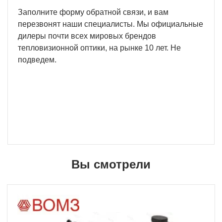
Заполните форму обратной связи, и вам
перезвонят наши специалисты. Мы официальные
дилеры почти всех мировых брендов
тепловизионной оптики, на рынке 10 лет. Не
подведем.
Вы смотрели