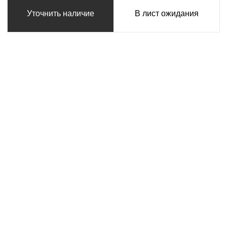
Уточнить наличие
В лист ожидания