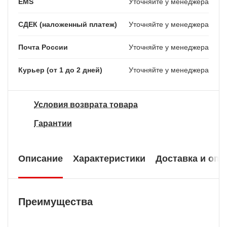
EMS
Уточняйте у менеджера
СДЕК (наложенный платеж)
Уточняйте у менеджера
Почта России
Уточняйте у менеджера
Курьер (от 1 до 2 дней)
Уточняйте у менеджера
Условия возврата товара
Гарантии
Описание
Характеристики
Доставка и опл
Преимущества