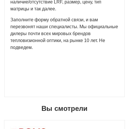
наличие/отсутствие LRF, размер, цену, тип
матрицы и так далее.
Заполните форму обратной связи, и вам
перезвонят наши специалисты. Мы официальные
дилеры почти всех мировых брендов
тепловизионной оптики, на рынке 10 лет. Не
подведем.
Вы смотрели