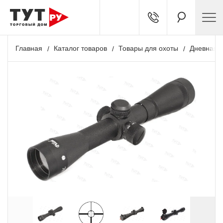
Главная
Каталог товаров
Товары для охоты
Дневная о