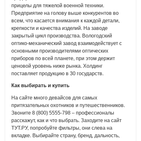
прицелы для тяжелой военной техники.
Предприятие на голову выше конкурентов во
всем, что касается внимания к каждой детали,
крепкости и качества изделий. На заводе
закрытый цикл производства. Вологодский
оптико-механический завод взаимодействует с
основными производителями оптических
приборов по всей планете, при этом держит
ценовой уровень ниже рынка. Холдинг
поставляет продукцию в 30 государств.
Как выбирать и купить
На сайте много девайсов для самых
притязательных охотников и путешественников.
Звоните 8 (800) 5555-798 – профессионалы
расскажут, как и что выбрать. Заходите на сайт
ТУТ.РУ, попробуйте фильтры, они слева на
вкладке. Выбирайте страну, бренд, дальность,