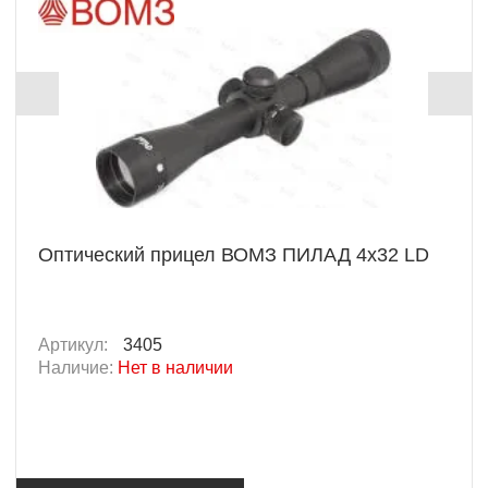
Оптический прицел ВОМЗ ПИЛАД 4x32 LD
Артикул:
3405
Наличие:
Нет в наличии