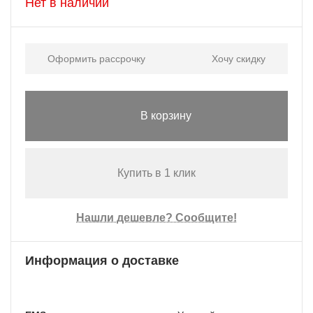
Нет в наличии
Оформить рассрочку
Хочу скидку
В корзину
Купить в 1 клик
Нашли дешевле? Сообщите!
Информация о доставке