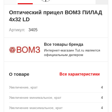
Оптический прицел ВОМЗ ПИЛАД
4x32 LD
Артикул:
3405
Все товары бренда
Интернет-магазин Tut.ru является
официальным дилером
О товаре
Все характеристики
Увеличение, крат
4
Увеличение минимальное, крат
4
Увеличение максимальное, крат
4