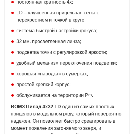
постоянная кратность 4х;
LD – улучшенная прицельная сетка с
перекрестием и точкой в круге;
система быстрой настройки фокуса;
32 мм. просветленная линза;
подсветка точки с регулировкой яркости;
удобный механизм переключения подсветки;
хорошая «наводка» в сумерках;
простой крепкий корпус;
обслуживается на территории РФ.
ВОМЗ Пилад 4х32 LD
один из самых простых
прицелов в модельном ряду, который невероятно
надежен. Он позволяет быстро среагировать в
момент появления загоняемого зверя, и