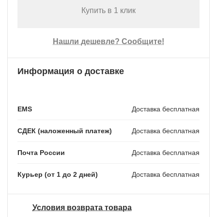
Купить в 1 клик
Нашли дешевле? Сообщите!
Информация о доставке
EMS
Доставка бесплатная
СДЕК (наложенный платеж)
Доставка бесплатная
Почта России
Доставка бесплатная
Курьер (от 1 до 2 дней)
Доставка бесплатная
Условия возврата товара