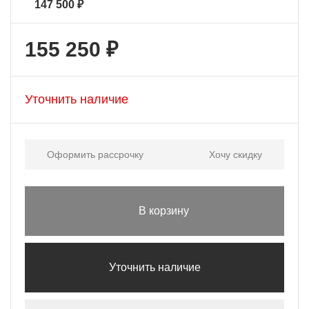
147 500 ₽
155 250 ₽
Уточнить наличие
Оформить рассрочку
Хочу скидку
В корзину
Уточнить наличие