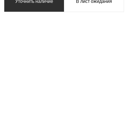
Уточнить наличие
В лист ожидания