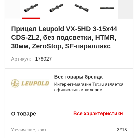
Прицел Leupold VX-5HD 3-15x44
CDS-ZL2, без подсветки, HTMR,
30мм, ZeroStop, SF-параллакс
Артикул:
178027
Все товары бренда
Интернет-магазин Tut.ru является
официальным дилером
О товаре
Все характеристики
Увеличение, крат
3#15