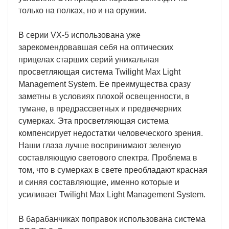
только на полках, но и на оружии.
В серии VX-5 использована уже
зарекомендовавшая себя на оптических
прицелах старших серий уникальная
просветляющая система Twilight Max Light
Management System. Ее преимущества сразу
заметны в условиях плохой освещенности, в
тумане, в предрассветных и предвечерних
сумерках. Эта просветляющая система
компенсирует недостатки человеческого зрения.
Наши глаза лучше воспринимают зеленую
составляющую светового спектра. Проблема в
том, что в сумерках в свете преобладают красная
и синяя составляющие, именно которые и
усиливает Twilight Max Light Management System.
В барабанчиках поправок использована система