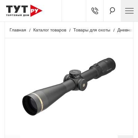
Главная
Каталог товаров
Товары для охоты
Дневная о