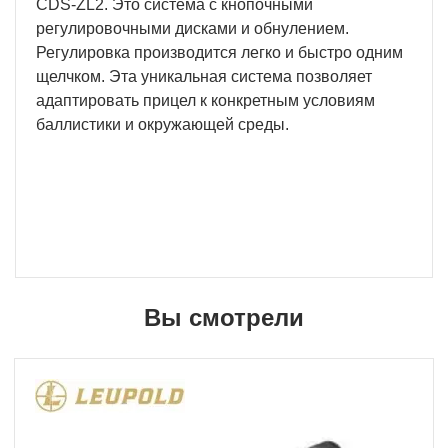
CDS-ZL2. Это система с кнопочными
регулировочными дисками и обнулением.
Регулировка производится легко и быстро одним
щелчком. Эта уникальная система позволяет
адаптировать прицел к конкретным условиям
баллистики и окружающей среды.
Вы смотрели