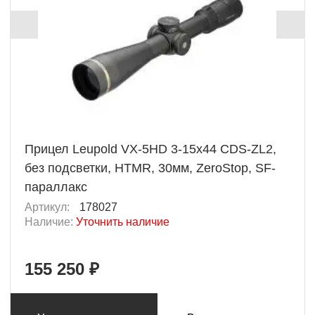
Прицел Leupold VX-5HD 3-15x44 CDS-ZL2,
без подсветки, HTMR, 30мм, ZeroStop, SF-
параллакс
Артикул:
178027
Наличие:
Уточнить наличие
155 250 ₽