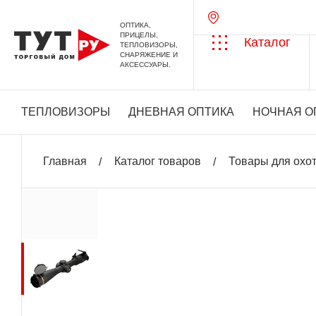
ОПТИКА,
ПРИЦЕЛЫ,
Каталог
ТЕПЛОВИЗОРЫ,
СНАРЯЖЕНИЕ И
АКСЕССУАРЫ.
ТЕПЛОВИЗОРЫ
ДНЕВНАЯ ОПТИКА
НОЧНАЯ О
Главная
Каталог товаров
Товары для охо