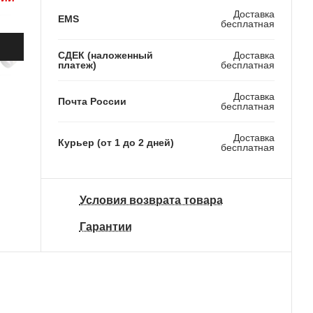
Доставка
EMS
бесплатная
СДЕК (наложенный
Доставка
платеж)
бесплатная
Доставка
Почта России
бесплатная
Доставка
Курьер (от 1 до 2 дней)
бесплатная
Условия возврата товара
Гарантии