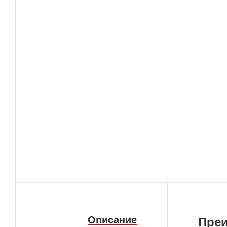
Описание
Пре