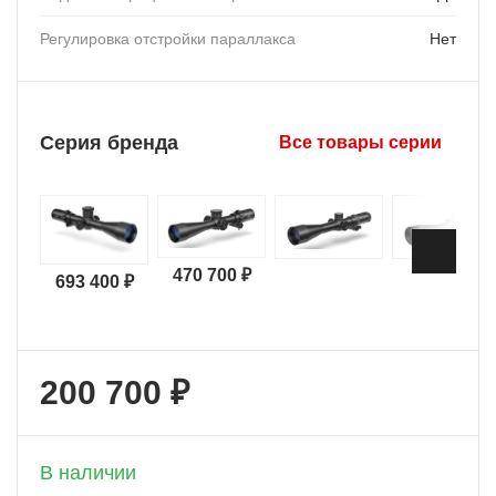
Регулировка отстройки параллакса
Нет
Серия бренда
Все товары серии
470 700 ₽
693 400 ₽
200 700 ₽
+ 10 035 бонусов
В наличии