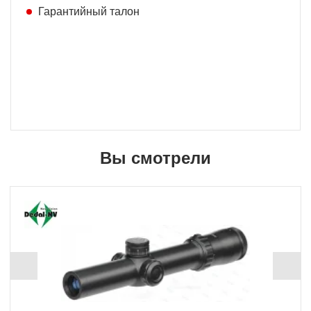
Гарантийный талон
Вы смотрели
+ 10035 Б