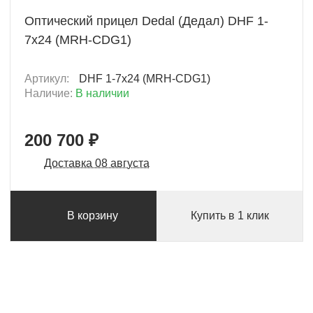
Оптический прицел Dedal (Дедал) DHF 1-
7x24 (MRH-CDG1)
Артикул:
DHF 1-7x24 (MRH-CDG1)
Наличие:
В наличии
200 700 ₽
Доставка 08 августа
В корзину
Купить в 1 клик