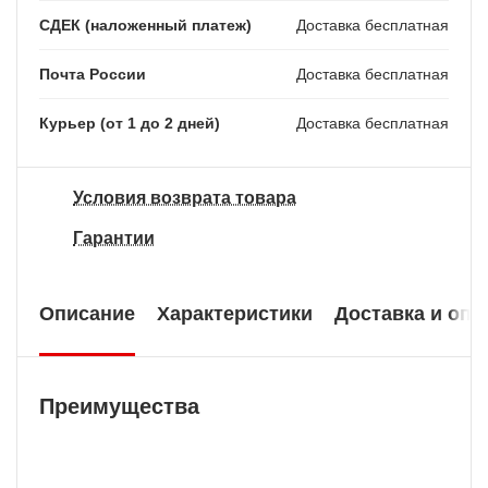
СДЕК (наложенный платеж)
Доставка бесплатная
Почта России
Доставка бесплатная
Курьер (от 1 до 2 дней)
Доставка бесплатная
Условия возврата товара
Гарантии
Описание
Характеристики
Доставка и опл
Преимущества