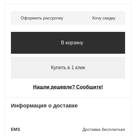
Оформить рассрочку
Хочу скидку
В корзину
Купить в 1 клик
Нашли дешевле? Сообщите!
Информация о доставке
EMS
Доставка бесплатная