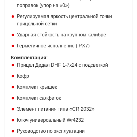
поправок (упор на «0»)
Регулируемая яркость центральной точки
прицельной сетки
Ударная стойкость на крупном калибре
Герметичное исполнение (IPX7)
Комплектация:
Прицел Дедал DHF 1-7x24 с подсветкой
Кофр
Комплект крышек
Комплект салфеток
Элемент питания типа «CR 2032»
Ключ универсальный Wr4232
Руководство по эксплуатации